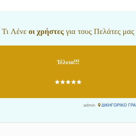
Τι Λένε
οι χρήστες
για τους Πελάτες μας
Τέλεια!!!
admin
ΔΙΚΗΓΟΡΙΚΟ ΓΡΑ