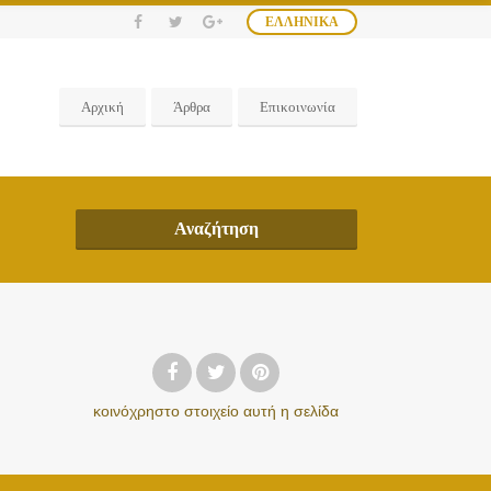
ΕΛΛΗΝΙΚΆ
Αρχική
Άρθρα
Επικοινωνία
Αναζήτηση
κοινόχρηστο στοιχείο
αυτή η σελίδα