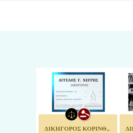
ΔΙΚΗΓΟΡΟΣ ΚΟΡΙΝΘΟΥ | ΝΕΓΡΗΣ ΑΓΓΕΛΟΣ
ΔΙΚΗΓΟΡΟΣ ΚΟΡΙΝΘΟΥ | ΝΕΓΡΗΣ
ΔΙΚ