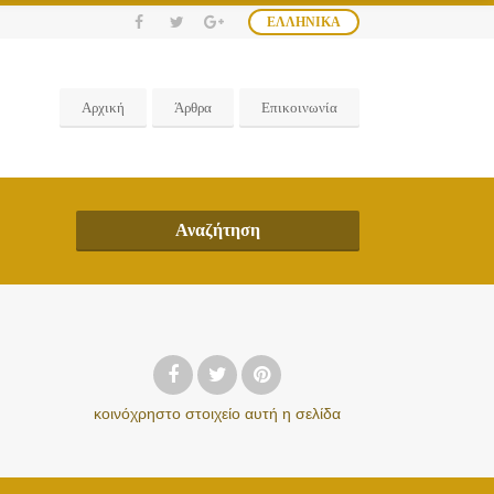
ΕΛΛΗΝΙΚΆ
Αρχική
Άρθρα
Επικοινωνία
Αναζήτηση
κοινόχρηστο στοιχείο
αυτή η σελίδα