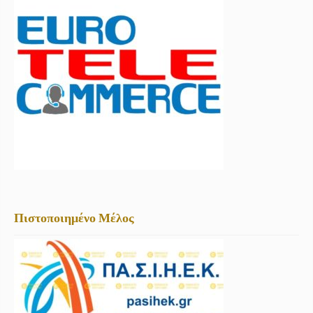
Πιστοποιημένο Μέλος