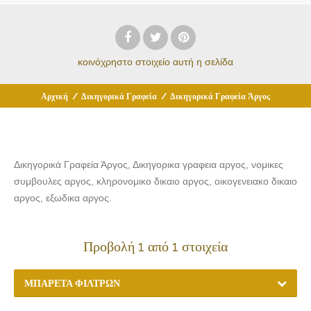
κοινόχρηστο στοιχείο
αυτή η σελίδα
Αρχική
/
Δικηγορικά Γραφεία
/
Δικηγορικά Γραφεία Άργος
Δικηγορικά Γραφεία Άργος, Δικηγορικα γραφεια αργος, νομικες
συμβουλες αργος, κληρονομικο δικαιο αργος, οικογενειακο δικαιο
αργος, εξωδικα αργος.
Προβολή 1 από 1 στοιχεία
ΜΠΑΡΈΤΑ ΦΊΛΤΡΩΝ