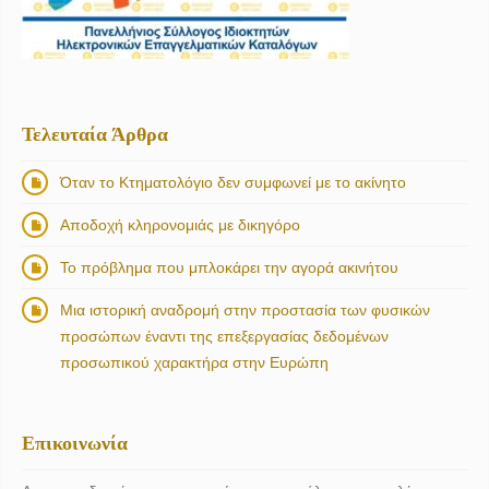
Τελευταία Άρθρα
Όταν το Κτηματολόγιο δεν συμφωνεί με το ακίνητο
Αποδοχή κληρονομιάς με δικηγόρο
Το πρόβλημα που μπλοκάρει την αγορά ακινήτου
Μια ιστορική αναδρομή στην προστασία των φυσικών
προσώπων έναντι της επεξεργασίας δεδομένων
προσωπικού χαρακτήρα στην Ευρώπη
Επικοινωνία