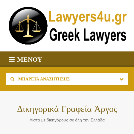
ΜΕΝΟΎ
ΜΠΑΡΈΤΑ ΑΝΑΖΉΤΗΣΗΣ
Δικηγορικά Γραφεία Άργος
Λίστα με δικηγόρους σε όλη την Ελλάδα