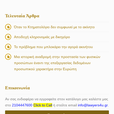
Τελευταία Άρθρα
Όταν το Κτηματολόγιο δεν συμφωνεί με το ακίνητο
Αποδοχή κληρονομιάς με δικηγόρο
Το πρόβλημα που μπλοκάρει την αγορά ακινήτου
Μια ιστορική αναδρομή στην προστασία των φυσικών
προσώπων έναντι της επεξεργασίας δεδομένων
προσωπικού χαρακτήρα στην Ευρώπη
Επικοινωνία
Αν σας ενδιαφέρει να εγγραφείτε στον κατάλογο μας καλέστε μας
στο
2104447600
Click to Call
ή στείλτε email
info@lawyers4u.gr.