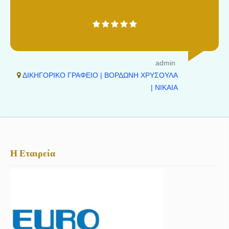
admin
ΔΙΚΗΓΟΡΙΚΟ ΓΡΑΦΕΙΟ | ΒΟΡΔΩΝΗ ΧΡΥΣΟΥΛΑ
| ΝΙΚΑΙΑ
Η Εταιρεία