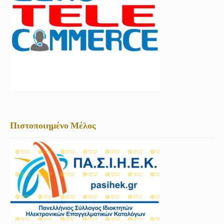
Πιστοποιημένο Μέλος