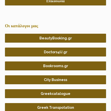
Επικοινωνία
Οι κατάλογοι μας
BeautyBooking.gr
Doctors4U.gr
Bookrooms.gr
City Business
Greekcatalogue
Greek Transpotation