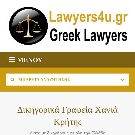
ΜΕΝΟΎ
ΜΠΑΡΈΤΑ ΑΝΑΖΉΤΗΣΗΣ
Δικηγορικά Γραφεία Χανιά
Κρήτης
Λίστα με δικηγόρους σε όλη την Ελλάδα