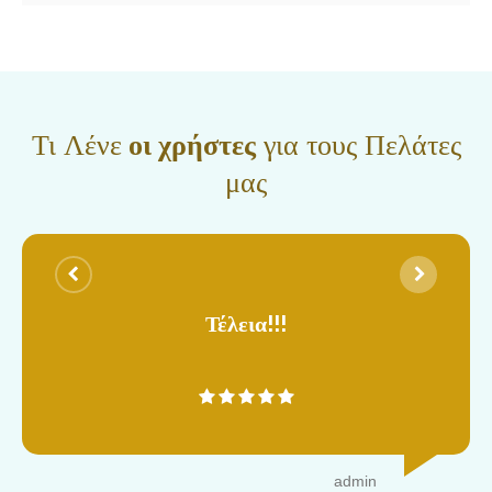
Τι Λένε
οι χρήστες
για τους Πελάτες
μας
Τέλεια!!!
admin