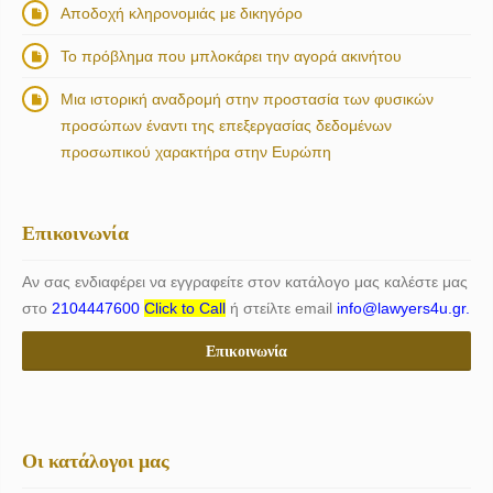
Αποδοχή κληρονομιάς με δικηγόρο
Το πρόβλημα που μπλοκάρει την αγορά ακινήτου
Μια ιστορική αναδρομή στην προστασία των φυσικών
προσώπων έναντι της επεξεργασίας δεδομένων
προσωπικού χαρακτήρα στην Ευρώπη
Επικοινωνία
Αν σας ενδιαφέρει να εγγραφείτε στον κατάλογο μας καλέστε μας
στο
2104447600
Click to Call
ή στείλτε email
info@lawyers4u.gr.
Επικοινωνία
Οι κατάλογοι μας