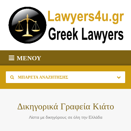
ΜΕΝΟΎ
ΜΠΑΡΈΤΑ ΑΝΑΖΉΤΗΣΗΣ
Δικηγορικά Γραφεία Κιάτο
Λίστα με δικηγόρους σε όλη την Ελλάδα