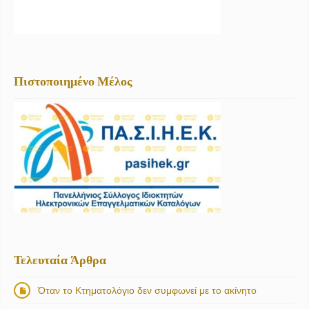
Πιστοποιημένο Μέλος
Τελευταία Άρθρα
Όταν το Κτηματολόγιο δεν συμφωνεί με το ακίνητο