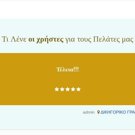
Τι Λένε
οι χρήστες
για τους Πελάτες μας
Τέλεια!!!
admin
ΔΙΚΗΓΟΡΙΚΟ ΓΡΑ