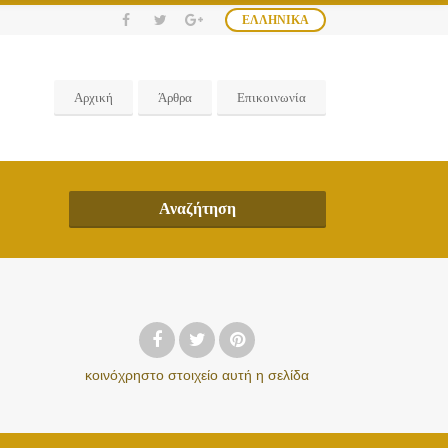
ΕΛΛΗΝΙΚΆ
Αρχική
Άρθρα
Επικοινωνία
Αναζήτηση
κοινόχρηστο στοιχείο
αυτή η σελίδα