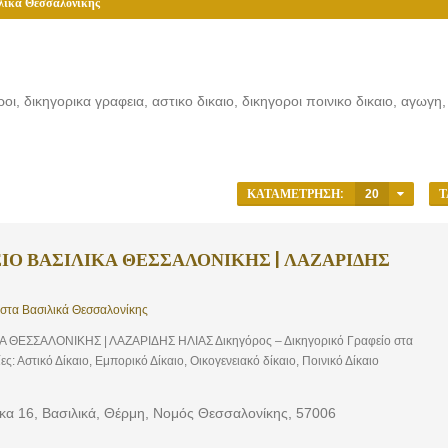
λικά Θεσσαλονίκης
ι, δικηγορικα γραφεια, αστικο δικαιο, δικηγοροι ποινικο δικαιο, αγωγη
ΚΑΤΑΜΈΤΡΗΣΗ:
20
Τ
ΙΟ ΒΑΣΙΛΙΚΑ ΘΕΣΣΑΛΟΝΙΚΗΣ | ΛΑΖΑΡΙΔΗΣ
 στα Βασιλικά Θεσσαλονίκης
 ΘΕΣΣΑΛΟΝΙΚΗΣ | ΛΑΖΑΡΙΔΗΣ ΗΛΙΑΣ Δικηγόρος – Δικηγορικό Γραφείο στα
: Αστικό Δίκαιο, Εμπορικό Δίκαιο, Οικογενειακό δίκαιο, Ποινικό Δίκαιο
κα 16, Βασιλικά, Θέρμη, Νομός Θεσσαλονίκης, 57006