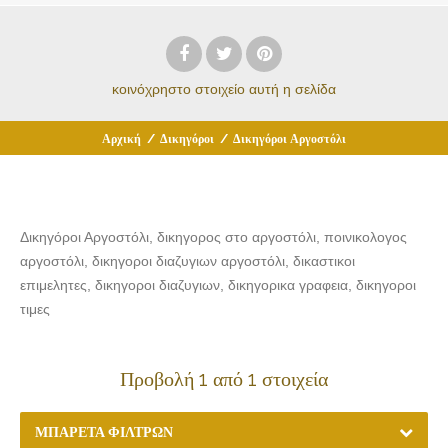
κοινόχρηστο στοιχείο
αυτή η σελίδα
Αρχική
/
Δικηγόροι
/
Δικηγόροι Αργοστόλι
Δικηγόροι Αργοστόλι, δικηγορος στο αργοστόλι, ποινικολογος
αργοστόλι, δικηγοροι διαζυγιων αργοστόλι, δικαστικοι
επιμελητες, δικηγοροι διαζυγιων, δικηγορικα γραφεια, δικηγοροι
τιμες
Προβολή 1 από 1 στοιχεία
ΜΠΑΡΈΤΑ ΦΊΛΤΡΩΝ