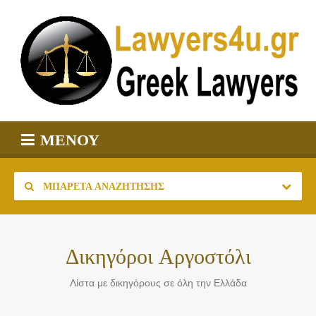
ΜΕΝΟΎ
ΜΠΑΡΈΤΑ ΑΝΑΖΉΤΗΣΗΣ
Δικηγόροι Αργοστόλι
Λίστα με δικηγόρους σε όλη την Ελλάδα