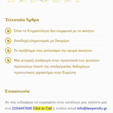
Τελευταία Άρθρα
Όταν το Κτηματολόγιο δεν συμφωνεί με το ακίνητο
Αποδοχή κληρονομιάς με δικηγόρο
Το πρόβλημα που μπλοκάρει την αγορά ακινήτου
Μια ιστορική αναδρομή στην προστασία των φυσικών
προσώπων έναντι της επεξεργασίας δεδομένων
προσωπικού χαρακτήρα στην Ευρώπη
Επικοινωνία
Αν σας ενδιαφέρει να εγγραφείτε στον κατάλογο μας καλέστε μας
στο
2104447600
Click to Call
ή στείλτε email
info@lawyers4u.gr.