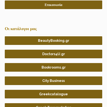
Επικοινωνία
Οι κατάλογοι μας
BeautyBooking.gr
Doctors4U.gr
Bookrooms.gr
City Business
Greekcatalogue