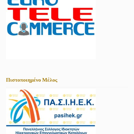
Πιστοποιημένο Μέλος