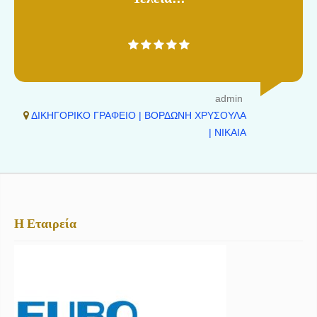
admin
ΔΙΚΗΓΟΡΙΚΟ ΓΡΑΦΕΙΟ | ΒΟΡΔΩΝΗ ΧΡΥΣΟΥΛΑ
| ΝΙΚΑΙΑ
Η Εταιρεία