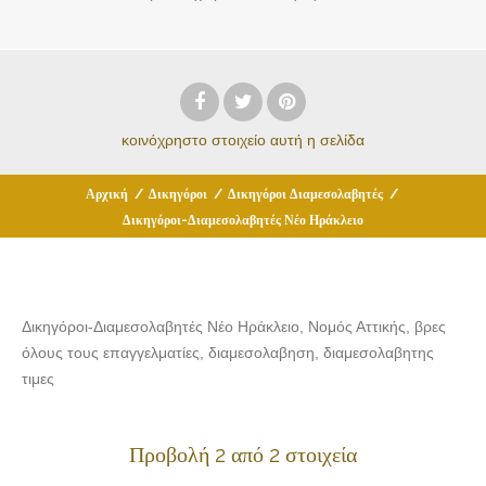
κοινόχρηστο στοιχείο
αυτή η σελίδα
Αρχική
/
Δικηγόροι
/
Δικηγόροι Διαμεσολαβητές
/
Δικηγόροι-Διαμεσολαβητές Νέο Ηράκλειο
Δικηγόροι-Διαμεσολαβητές Νέο Ηράκλειο, Νομός Αττικής, βρες
όλους τους επαγγελματίες, διαμεσολαβηση, διαμεσολαβητης
τιμες
Προβολή 2 από 2 στοιχεία