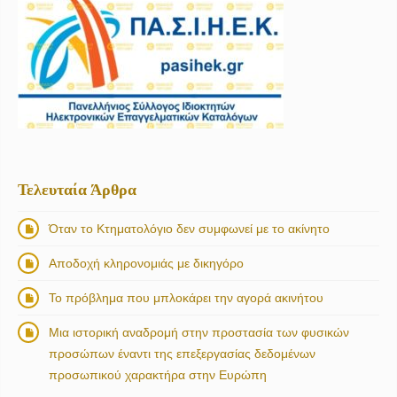
Τελευταία Άρθρα
Όταν το Κτηματολόγιο δεν συμφωνεί με το ακίνητο
Αποδοχή κληρονομιάς με δικηγόρο
Το πρόβλημα που μπλοκάρει την αγορά ακινήτου
Μια ιστορική αναδρομή στην προστασία των φυσικών
προσώπων έναντι της επεξεργασίας δεδομένων
προσωπικού χαρακτήρα στην Ευρώπη