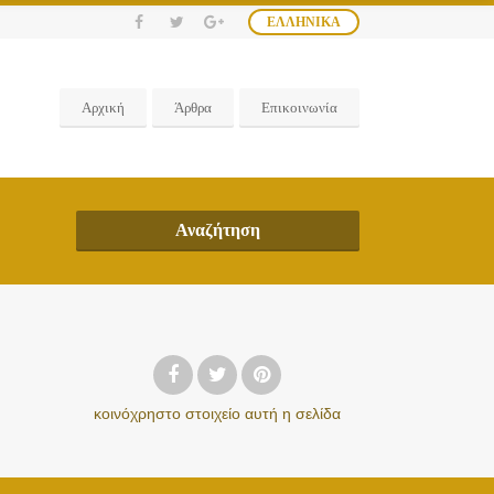
ΕΛΛΗΝΙΚΆ
Αρχική
Άρθρα
Επικοινωνία
Αναζήτηση
κοινόχρηστο στοιχείο
αυτή η σελίδα