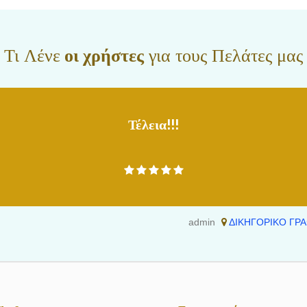
Τι Λένε
οι χρήστες
για τους Πελάτες μας
Τέλεια!!!
admin
ΔΙΚΗΓΟΡΙΚΟ ΓΡΑ