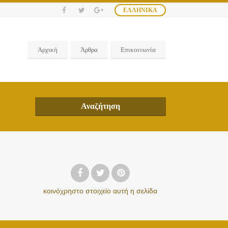
ΕΛΛΗΝΙΚΆ
Αρχική
Άρθρα
Επικοινωνία
Αναζήτηση
κοινόχρηστο στοιχείο
αυτή η σελίδα