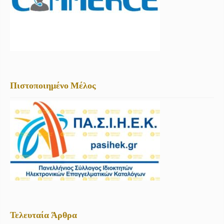
Πιστοποιημένο Μέλος
Τελευταία Άρθρα