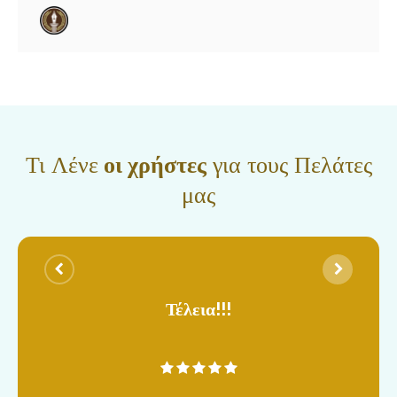
Τι Λένε
οι χρήστες
για τους Πελάτες
μας
Τέλεια!!!