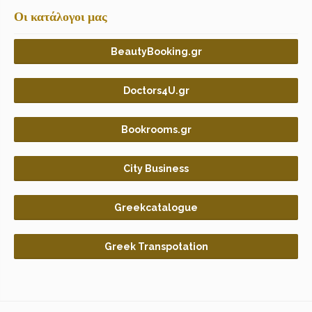
Οι κατάλογοι μας
BeautyBooking.gr
Doctors4U.gr
Bookrooms.gr
City Business
Greekcatalogue
Greek Transpotation