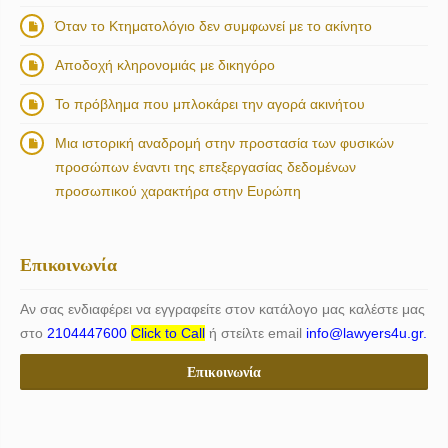
Όταν το Κτηματολόγιο δεν συμφωνεί με το ακίνητο
Αποδοχή κληρονομιάς με δικηγόρο
Το πρόβλημα που μπλοκάρει την αγορά ακινήτου
Μια ιστορική αναδρομή στην προστασία των φυσικών
προσώπων έναντι της επεξεργασίας δεδομένων
προσωπικού χαρακτήρα στην Ευρώπη
Επικοινωνία
Αν σας ενδιαφέρει να εγγραφείτε στον κατάλογο μας καλέστε μας
στο
2104447600
Click to Call
ή στείλτε email
info@lawyers4u.gr.
Επικοινωνία