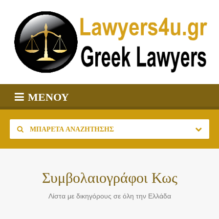
ΜΕΝΟΎ
ΜΠΑΡΈΤΑ ΑΝΑΖΉΤΗΣΗΣ
Συμβολαιογράφοι Κως
Λίστα με δικηγόρους σε όλη την Ελλάδα