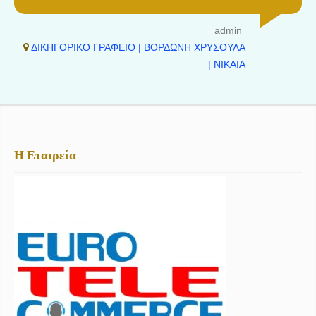
admin
ΔΙΚΗΓΟΡΙΚΟ ΓΡΑΦΕΙΟ | ΒΟΡΔΩΝΗ ΧΡΥΣΟΥΛΑ
| ΝΙΚΑΙΑ
Η Εταιρεία