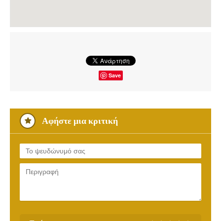
Save
Αφήστε μια κριτική