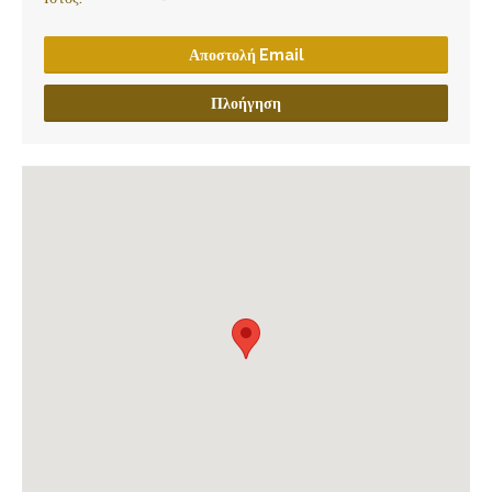
Αποστολή Email
Πλοήγηση