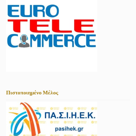
Πιστοποιημένο Μέλος