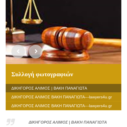
Συλλογή φωτογραφιών
ΔΙΚΗΓΟΡΟΣ ΑΛΙΜΟΣ | ΒΑΚΗ ΠΑΝΑΓΙΩΤΑ
ΔΙΚΗΓΟΡΟΣ ΑΛΙΜΟΣ ΒΑΚΗ ΠΑΝΑΓΙΩΤΑ---lawyers4u.gr
ΔΙΚΗΓΟΡΟΣ ΑΛΙΜΟΣ ΒΑΚΗ ΠΑΝΑΓΙΩΤΑ---lawyers4u.gr
ΔΙΚΗΓΟΡΟΣ ΑΛΙΜΟΣ | ΒΑΚΗ ΠΑΝΑΓΙΩΤΑ