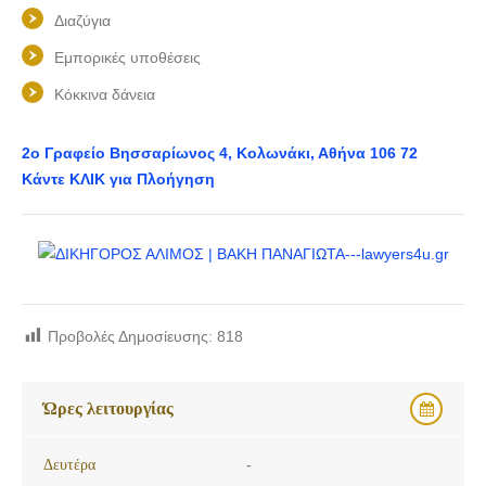
Διαζύγια
Εμπορικές υποθέσεις
Κόκκινα δάνεια
2ο Γραφείο Βησσαρίωνος 4, Κολωνάκι, Αθήνα 106 72
Κάντε ΚΛΙΚ για Πλοήγηση
Προβολές Δημοσίευσης:
818
Ώρες λειτουργίας
Δευτέρα
-