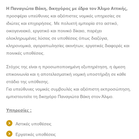
Η Παναγιώτα Βάκη, δικηγόρος με έδρα τον Άλιμο Αττικής,
προσφέρει υπεύθυνες και αξιόπιστες νομικές υπηρεσίες σε
ιδιώτες και επιχειρήσεις. Με πολυετή εμπειρία στο αστικό,
οικογενειακό, εργατικό και ποινικό δίκαιο, παρέχει
ολοκληρωμένες λύσεις σε υποθέσεις όπως διαζύγια,
κληρονομικά, αγοραπωλησίες ακινήτων, εργατικές διαφορές και
ποινικές υποθέσεις.
Στόχος της είναι η προσωποποιημένη εξυπηρέτηση, η άμεση
επικοινωνία και η αποτελεσματική νομική υποστήριξη σε κάθε
στάδιο της υπόθεσης.
Για υπεύθυνες νομικές συμβουλές και αξιόπιστη εκπροσώπηση,
εμπιστευτείτε τη δικηγόρο Παναγιώτα Βάκη στον Άλιμο.
Υπηρεσίες :
Αστικές υποθέσεις
Εργατικές υποθέσεις