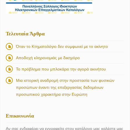
Τελευταία Άρθρα
Όταν το Κτηματολόγιο δεν συμφωνεί με το ακίνητο
Αποδοχή κληρονομιάς με δικηγόρο
Το πρόβλημα που μπλοκάρει την αγορά ακινήτου
Μια ιστορική αναδρομή στην προστασία των φυσικών
προσώπων έναντι της επεξεργασίας δεδομένων
προσωπικού χαρακτήρα στην Ευρώπη
Επικοινωνία
Αν σας ενδιαφέρει να εγγραφείτε στον κατάλογο μας καλέστε μας