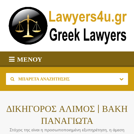
ΜΕΝΟΎ
ΜΠΑΡΈΤΑ ΑΝΑΖΉΤΗΣΗΣ
ΔΙΚΗΓΟΡΟΣ ΑΛΙΜΟΣ | ΒΑΚΗ
ΠΑΝΑΓΙΩΤΑ
Στόχος της είναι η προσωποποιημένη εξυπηρέτηση, η άμεση