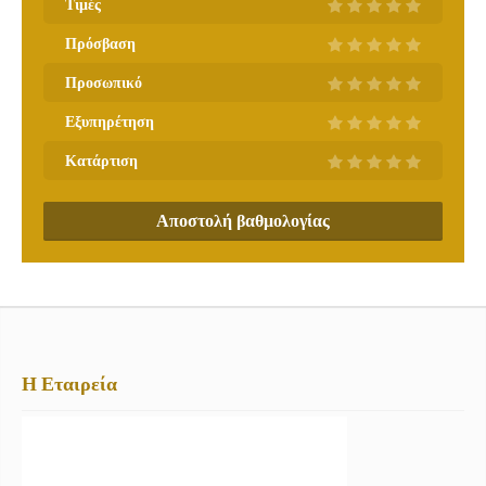
Τιμές
Πρόσβαση
Προσωπικό
Εξυπηρέτηση
Κατάρτιση
Αποστολή βαθμολογίας
Η Εταιρεία