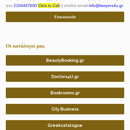
στο
2104447600
Click to Call
ή στείλτε email
info@lawyers4u.gr.
Επικοινωνία
Οι κατάλογοι μας
BeautyBooking.gr
Doctors4U.gr
Bookrooms.gr
City Business
Greekcatalogue