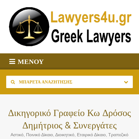
ΜΕΝΟΎ
ΜΠΑΡΈΤΑ ΑΝΑΖΉΤΗΣΗΣ
Δικηγορικό Γραφείο Κω Δρόσος
Δημήτριος & Συνεργάτες
Αστικό, Ποινικό Δίκαιο, Διοικητικό, Εταιρικό Δίκαιο, Τραπεζικό