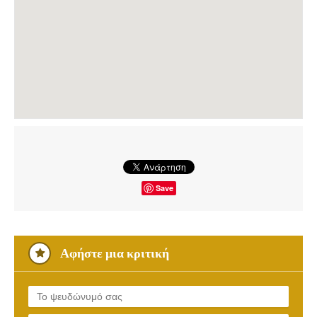
Save
Αφήστε μια κριτική