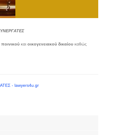
ΣΥΝΕΡΓΑΤΕΣ
,
ποινικού
και
οικογενειακού
δικαίου
καθώς