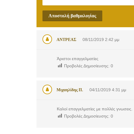
Αποστολή βαθμολογίας
ΑΝΤΡΕΑΣ
08/11/2019
2:42 μμ
Άριστοι επαγγελματίες
Προβολές Δημοσίευσης:
0
Μιχαηλίδης Π.
04/11/2019
4:31 μμ
Καλοί επαγγελματίες με πολλές γνωσεις.
Προβολές Δημοσίευσης:
0