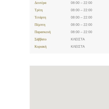
Δευτέρα
08:00 – 22:00
Τρίτη
08:00 – 22:00
Τετάρτη
08:00 – 22:00
Πέμπτη
08:00 – 22:00
Παρασκευή
08:00 – 22:00
Σάββατο
ΚΛΕΙΣΤΑ
Κυριακή
ΚΛΕΙΣΤΑ