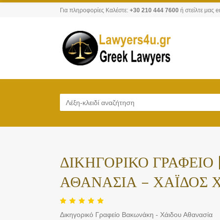
Για πληροφορίες Καλέστε:
+30 210 444 7600
ή στείλτε μας e
ΔΙΚΗΓΟΡΙΚΟ ΓΡΑΦΕΙΟ
ΑΘΑΝΑΣΙΑ – ΧΑΪΔΟΣ 
Δικηγορικό Γραφείο Βακωνάκη - Χάιδου Αθανασία