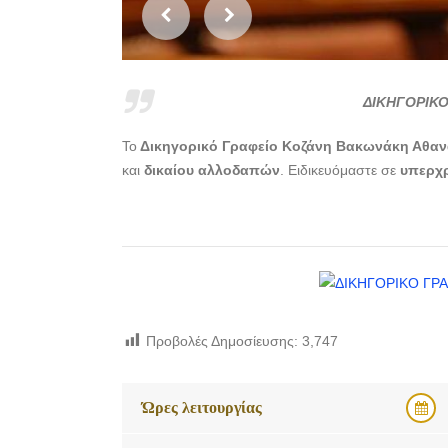
ΔΙΚΗΓΟΡΙΚΟ
Το
Δικηγορικό Γραφείο Κοζάνη Βακωνάκη Αθανα
και
δικαίου
αλλοδαπών
. Ειδικευόμαστε σε
υπερχ
Προβολές Δημοσίευσης:
3,747
Ώρες λειτουργίας