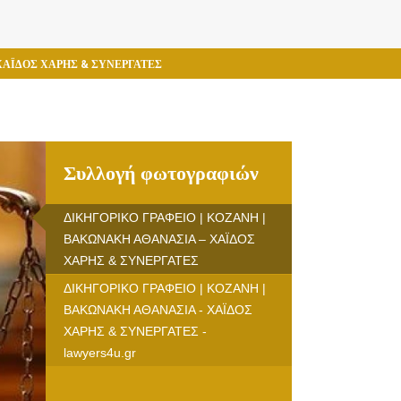
ΧΑΪΔΟΣ ΧΑΡΗΣ & ΣΥΝΕΡΓΑΤΕΣ
Συλλογή φωτογραφιών
ΔΙΚΗΓΟΡΙΚΟ ΓΡΑΦΕΙΟ | ΚΟΖΑΝΗ |
ΒΑΚΩΝΑΚΗ ΑΘΑΝΑΣΙΑ – ΧΑΪΔΟΣ
ΧΑΡΗΣ & ΣΥΝΕΡΓΑΤΕΣ
ΔΙΚΗΓΟΡΙΚΟ ΓΡΑΦΕΙΟ | ΚΟΖΑΝΗ |
ΒΑΚΩΝΑΚΗ ΑΘΑΝΑΣΙΑ - ΧΑΪΔΟΣ
ΧΑΡΗΣ & ΣΥΝΕΡΓΑΤΕΣ -
lawyers4u.gr