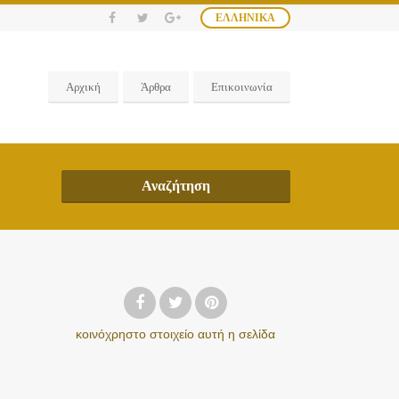
ΕΛΛΗΝΙΚΆ
Αρχική
Άρθρα
Επικοινωνία
Αναζήτηση
κοινόχρηστο στοιχείο
αυτή η σελίδα