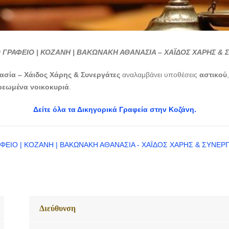
 ΓΡΑΦΕΙΟ | ΚΟΖΑΝΗ | ΒΑΚΩΝΑΚΗ ΑΘΑΝΑΣΙΑ – ΧΑΪΔΟΣ ΧΑΡΗΣ & 
σία – Χάιδος Χάρης & Συνεργάτες
αναλαμβάνει υποθέσεις
αστικού
ρεωμένα
νοικοκυριά
.
Δείτε όλα τα Δικηγορικά Γραφεία στην Κοζάνη.
Διεύθυνση