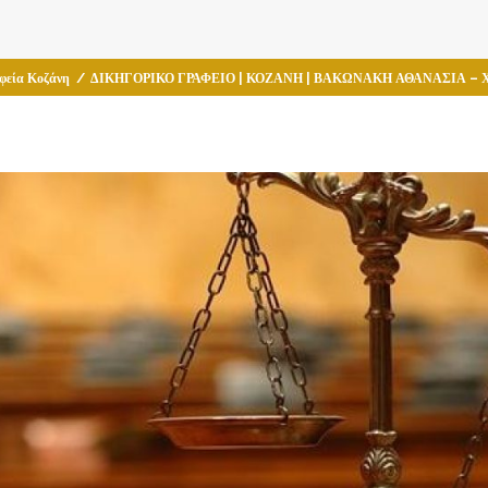
φεία Κοζάνη
/
ΔΙΚΗΓΟΡΙΚΟ ΓΡΑΦΕΙΟ | ΚΟΖΑΝΗ | ΒΑΚΩΝΑΚΗ ΑΘΑΝΑΣΙΑ – 