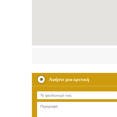
Αφήστε μια κριτική