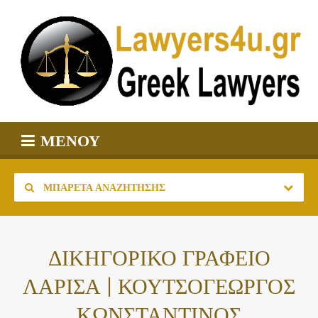
ΜΕΝΟΎ
ΜΠΑΡΈΤΑ ΑΝΑΖΉΤΗΣΗΣ
ΔΙΚΗΓΟΡΙΚΟ ΓΡΑΦΕΙΟ
ΛΑΡΙΣΑ | ΚΟΥΤΣΟΓΕΩΡΓΟΣ
ΚΩΝΣΤΑΝΤΙΝΟΣ