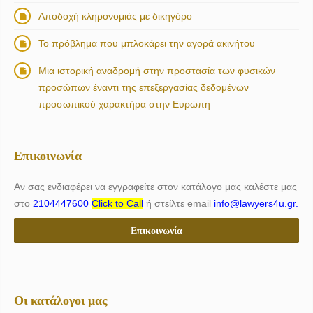
Αποδοχή κληρονομιάς με δικηγόρο
Το πρόβλημα που μπλοκάρει την αγορά ακινήτου
Μια ιστορική αναδρομή στην προστασία των φυσικών
προσώπων έναντι της επεξεργασίας δεδομένων
προσωπικού χαρακτήρα στην Ευρώπη
Επικοινωνία
Αν σας ενδιαφέρει να εγγραφείτε στον κατάλογο μας καλέστε μας
στο
2104447600
Click to Call
ή στείλτε email
info@lawyers4u.gr.
Επικοινωνία
Οι κατάλογοι μας