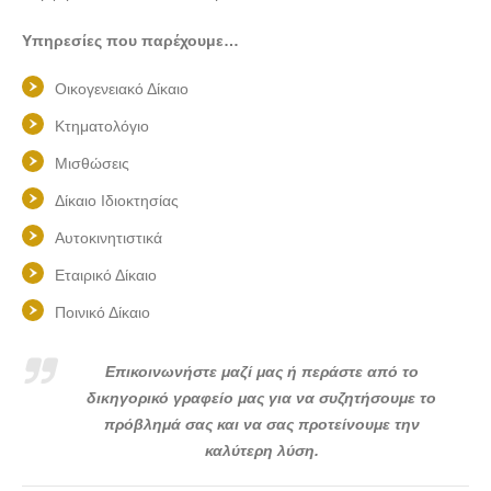
Υπηρεσίες που παρέχουμε…
Οικογενειακό Δίκαιο
Κτηματολόγιο
Μισθώσεις
Δίκαιο Ιδιοκτησίας
Αυτοκινητιστικά
Εταιρικό Δίκαιο
Ποινικό Δίκαιο
Επικοινωνήστε μαζί μας ή περάστε από το
δικηγορικό γραφείο μας για να συζητήσουμε το
πρόβλημά σας και να σας προτείνουμε την
καλύτερη λύση.