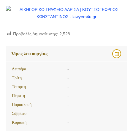
Προβολές Δημοσίευσης:
2,528
Ώρες λειτουργίας
Δευτέρα
-
Τρίτη
-
Τετάρτη
-
Πέμπτη
-
Παρασκευή
-
Σάββατο
-
Κυριακή
-