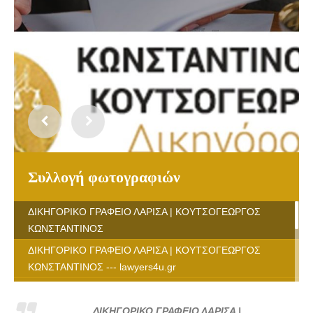
Συλλογή φωτογραφιών
ΔΙΚΗΓΟΡΙΚΟ ΓΡΑΦΕΙΟ ΛΑΡΙΣΑ | ΚΟΥΤΣΟΓΕΩΡΓΟΣ
ΚΩΝΣΤΑΝΤΙΝΟΣ
ΔΙΚΗΓΟΡΙΚΟ ΓΡΑΦΕΙΟ ΛΑΡΙΣΑ | ΚΟΥΤΣΟΓΕΩΡΓΟΣ
ΚΩΝΣΤΑΝΤΙΝΟΣ --- lawyers4u.gr
ΔΙΚΗΓΟΡΙΚΟ ΓΡΑΦΕΙΟ ΛΑΡΙΣΑ | ΚΟΥΤΣΟΓΕΩΡΓΟΣ
ΚΩΝΣΤΑΝΤΙΝΟΣ --- lawyers4u.gr
ΔΙΚΗΓΟΡΙΚΟ ΓΡΑΦΕΙΟ ΛΑΡΙΣΑ |