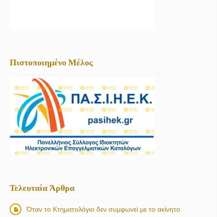
Πιστοποιημένο Μέλος
Τελευταία Άρθρα
Όταν το Κτηματολόγιο δεν συμφωνεί με το ακίνητο