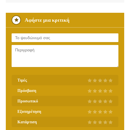
Αφήστε μια κριτική
Τιμές
Πρόσβαση
Προσωπικό
Εξυπηρέτηση
Κατάρτιση