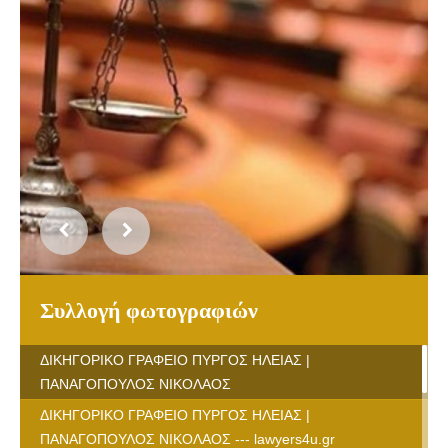
Συλλογή φωτογραφιών
ΔΙΚΗΓΟΡΙΚΟ ΓΡΑΦΕΙΟ ΠΥΡΓΟΣ ΗΛΕΙΑΣ |
ΠΑΝΑΓΟΠΟΥΛΟΣ ΝΙΚΟΛΑΟΣ
ΔΙΚΗΓΟΡΙΚΟ ΓΡΑΦΕΙΟ ΠΥΡΓΟΣ ΗΛΕΙΑΣ |
ΠΑΝΑΓΟΠΟΥΛΟΣ ΝΙΚΟΛΑΟΣ --- lawyers4u.gr