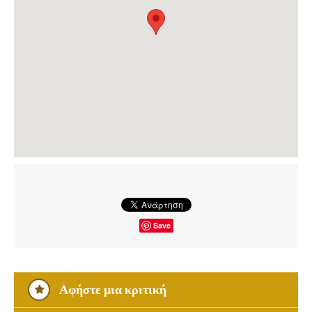
Save
Αφήστε μια κριτική