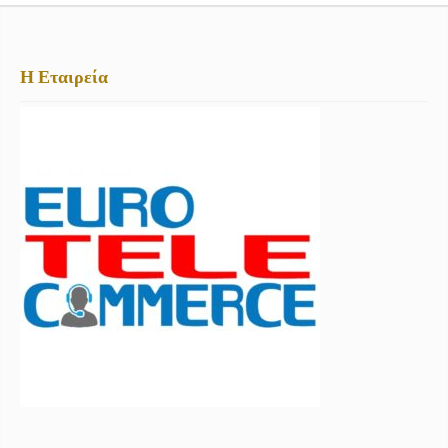
Η Εταιρεία