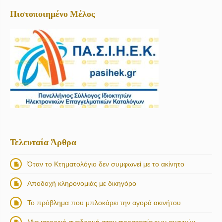
Πιστοποιημένο Μέλος
Τελευταία Άρθρα
Όταν το Κτηματολόγιο δεν συμφωνεί με το ακίνητο
Αποδοχή κληρονομιάς με δικηγόρο
Το πρόβλημα που μπλοκάρει την αγορά ακινήτου
Μια ιστορική αναδρομή στην προστασία των φυσικών