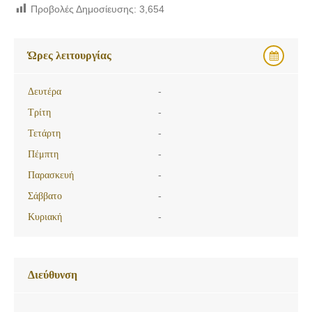
Προβολές Δημοσίευσης:
3,654
Ώρες λειτουργίας
Δευτέρα
-
Τρίτη
-
Τετάρτη
-
Πέμπτη
-
Παρασκευή
-
Σάββατο
-
Κυριακή
-
Διεύθυνση