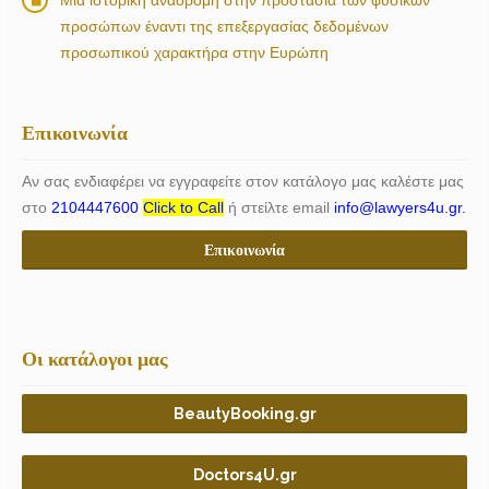
προσώπων έναντι της επεξεργασίας δεδομένων
προσωπικού χαρακτήρα στην Ευρώπη
Επικοινωνία
Αν σας ενδιαφέρει να εγγραφείτε στον κατάλογο μας καλέστε μας
στο
2104447600
Click to Call
ή στείλτε email
info@lawyers4u.gr.
Επικοινωνία
Οι κατάλογοι μας
BeautyBooking.gr
Doctors4U.gr