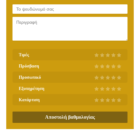
Τιμές
Πρόσβαση
Προσωπικό
Εξυπηρέτηση
Κατάρτιση
Αποστολή βαθμολογίας