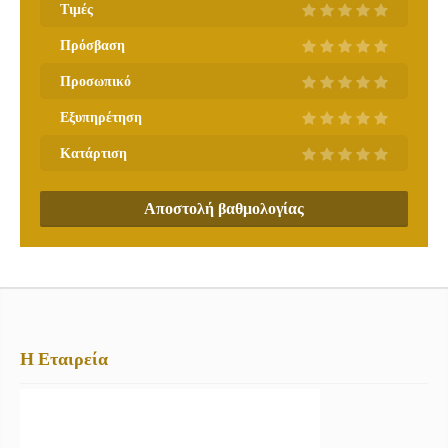
Τιμές
Πρόσβαση
Προσωπικό
Εξυπηρέτηση
Κατάρτιση
Αποστολή βαθμολογίας
Η Εταιρεία