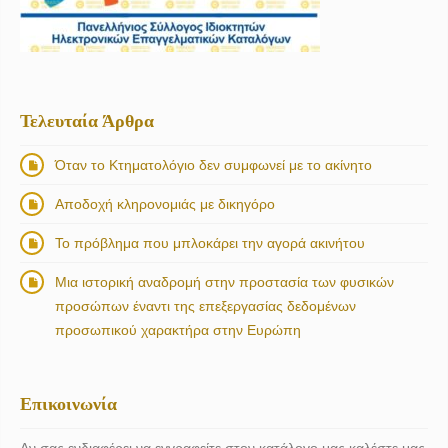
Τελευταία Άρθρα
Όταν το Κτηματολόγιο δεν συμφωνεί με το ακίνητο
Αποδοχή κληρονομιάς με δικηγόρο
Το πρόβλημα που μπλοκάρει την αγορά ακινήτου
Μια ιστορική αναδρομή στην προστασία των φυσικών
προσώπων έναντι της επεξεργασίας δεδομένων
προσωπικού χαρακτήρα στην Ευρώπη
Επικοινωνία
Αν σας ενδιαφέρει να εγγραφείτε στον κατάλογο μας καλέστε μας