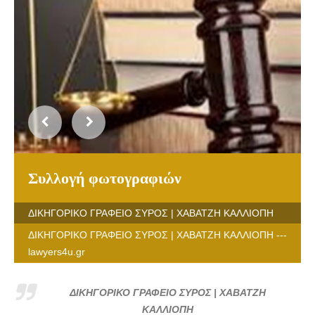
Συλλογή φωτογραφιών
ΔΙΚΗΓΟΡΙΚΟ ΓΡΑΦΕΙΟ ΣΥΡΟΣ | ΧΑΒΑΤΖΗ ΚΑΛΛΙΟΠΗ
ΔΙΚΗΓΟΡΙΚΟ ΓΡΑΦΕΙΟ ΣΥΡΟΣ | ΧΑΒΑΤΖΗ ΚΑΛΛΙΟΠΗ ---
lawyers4u.gr
ΔΙΚΗΓΟΡΙΚΟ ΓΡΑΦΕΙΟ ΣΥΡΟΣ | ΧΑΒΑΤΖΗ
ΚΑΛΛΙΟΠΗ