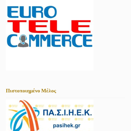
Πιστοποιημένο Μέλος