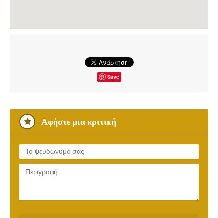
Save
Αφήστε μια κριτική