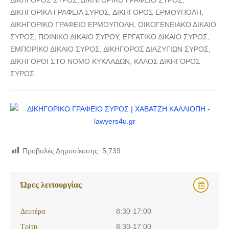
ΔΙΚΗΓΟΡΙΚΑ ΓΡΑΦΕΙΑ ΣΥΡΟΣ, ΔΙΚΗΓΟΡΟΣ ΕΡΜΟΥΠΟΛΗ,
ΔΙΚΗΓΟΡΙΚΟ ΓΡΑΦΕΙΟ ΕΡΜΟΥΠΟΛΗ, ΟΙΚΟΓΕΝΕΙΑΚΟ ΔΙΚΑΙΟ
ΣΥΡΟΣ, ΠΟΙΝΙΚΟ ΔΙΚΑΙΟ ΣΥΡΟΥ, ΕΡΓΑΤΙΚΟ ΔΙΚΑΙΟ ΣΥΡΟΣ,
ΕΜΠΟΡΙΚΟ ΔΙΚΑΙΟ ΣΥΡΟΣ, ΔΙΚΗΓΟΡΟΣ ΔΙΑΖΥΓΙΩΝ ΣΥΡΟΣ,
ΔΙΚΗΓΟΡΟΙ ΣΤΟ ΝΟΜΟ ΚΥΚΛΑΔΩΝ, ΚΑΛΟΣ ΔΙΚΗΓΟΡΟΣ
ΣΥΡΟΣ
Προβολές Δημοσίευσης:
5,739
Ώρες λειτουργίας
Δευτέρα
8:30-17:00
Τρίτη
8:30-17:00