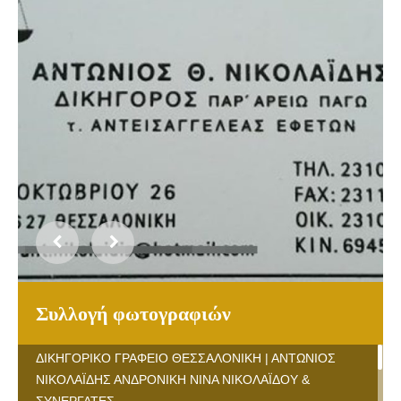
Συλλογή φωτογραφιών
ΔΙΚΗΓΟΡΙΚΟ ΓΡΑΦΕΙΟ ΘΕΣΣΑΛΟΝΙΚΗ | ΑΝΤΩΝΙΟΣ
ΝΙΚΟΛΑΪΔΗΣ ΑΝΔΡΟΝΙΚΗ ΝΙΝΑ ΝΙΚΟΛΑΪΔΟΥ &
ΣΥΝΕΡΓΑΤΕΣ