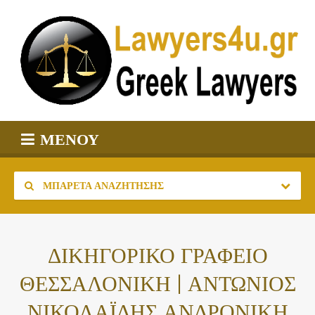
ΜΕΝΟΎ
ΜΠΑΡΈΤΑ ΑΝΑΖΉΤΗΣΗΣ
ΔΙΚΗΓΟΡΙΚΟ ΓΡΑΦΕΙΟ
ΘΕΣΣΑΛΟΝΙΚΗ | ΑΝΤΩΝΙΟΣ
ΝΙΚΟΛΑΪΔΗΣ ΑΝΔΡΟΝΙΚΗ