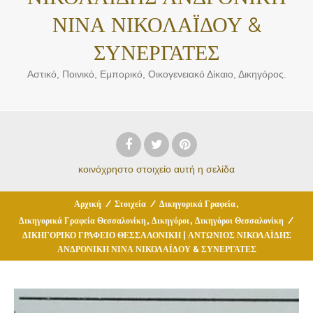
ΝΙΝΑ ΝΙΚΟΛΑΪΔΟΥ &
ΣΥΝΕΡΓΑΤΕΣ
Αστικό, Ποινικό, Εμπορικό, Οικογενειακό Δίκαιο, Δικηγόρος.
κοινόχρηστο στοιχείο
αυτή η σελίδα
,
Αρχική
/
Στοιχεία
/
Δικηγορικά Γραφεία
,
,
Δικηγορικά Γραφεία Θεσσαλονίκη
Δικηγόροι
Δικηγόροι Θεσσαλονίκη
/
ΔΙΚΗΓΟΡΙΚΟ ΓΡΑΦΕΙΟ ΘΕΣΣΑΛΟΝΙΚΗ | ΑΝΤΩΝΙΟΣ ΝΙΚΟΛΑΪΔΗΣ
ΑΝΔΡΟΝΙΚΗ ΝΙΝΑ ΝΙΚΟΛΑΪΔΟΥ & ΣΥΝΕΡΓΑΤΕΣ