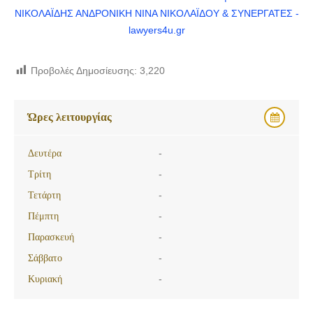
Προβολές Δημοσίευσης:
3,220
Ώρες λειτουργίας
Δευτέρα
-
Τρίτη
-
Τετάρτη
-
Πέμπτη
-
Παρασκευή
-
Σάββατο
-
Κυριακή
-