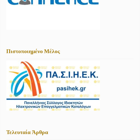
Πιστοποιημένο Μέλος
Τελευταία Άρθρα