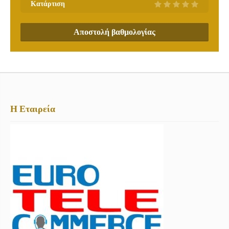
Κατάρτιση
Αποστολή βαθμολογίας
Η Εταιρεία