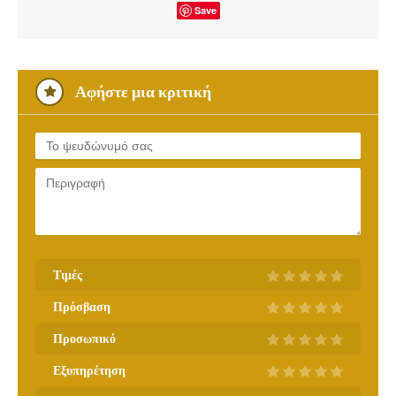
Save
Αφήστε μια κριτική
Τιμές
Πρόσβαση
Προσωπικό
Εξυπηρέτηση