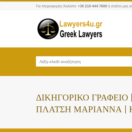
Για πληροφορίες Καλέστε:
+30 210 444 7600
ή στείλτε μας e
ΔΙΚΗΓΟΡΙΚΟ ΓΡΑΦΕΙΟ 
ΠΛΑΤΣΗ ΜΑΡΙΑΝΝΑ |