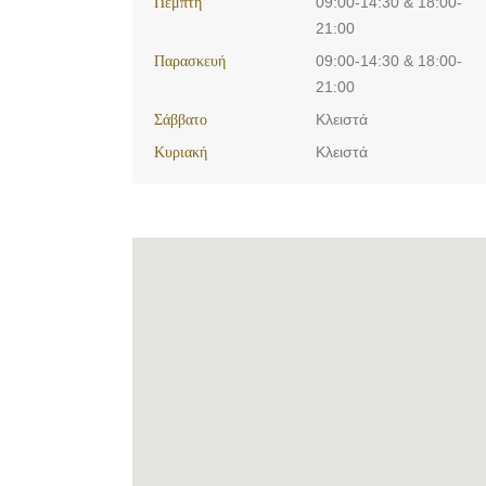
Πέμπτη
09:00-14:30 & 18:00-
21:00
Παρασκευή
09:00-14:30 & 18:00-
21:00
Σάββατο
Κλειστά
Κυριακή
Κλειστά