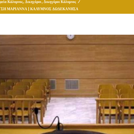
,
,
φεία Κάλυμνος
Δικηγόροι
Δικηγόροι Κάλυμνος
/
ΛΑΤΣΗ ΜΑΡΙΑΝΝΑ | ΚΑΛΥΜΝΟΣ ΔΩΔΕΚΑΝΗΣΑ