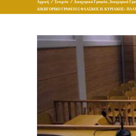
,
Αρχική
/
Στοιχεία
/
Δικηγορικά Γραφεία
Δικηγορικά Γρα
ΔΙΚΗΓΟΡΙΚΟ ΓΡΑΦΕΙΟ | ΦΛΑΣΚΟΣ Η. ΚΥΡΙΑΚΟΣ- Π