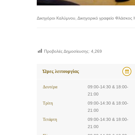
Δικηγόροι Καλύμνου, Δικηγορικό γραφείο Φλάσκος
Προβολές Δημοσίευσης:
4,269
Ώρες λειτουργίας
Δευτέρα
09:00-14:30 & 18:00-
21:00
Τρίτη
09:00-14:30 & 18:00-
21:00
Τετάρτη
09:00-14:30 & 18:00-
21:00