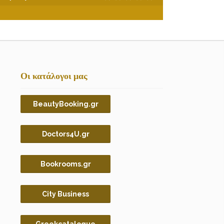
Οι κατάλογοι μας
BeautyBooking.gr
Doctors4U.gr
Bookrooms.gr
City Business