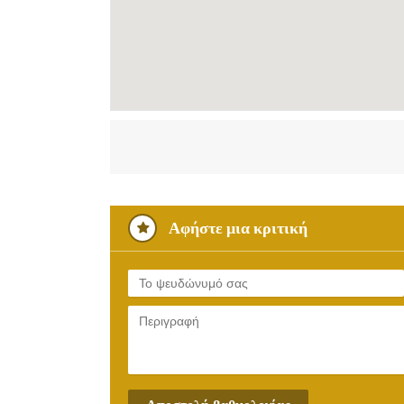
Αφήστε μια κριτική