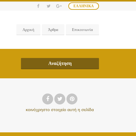
ΕΛΛΗΝΙΚΆ
Αρχική
Άρθρα
Επικοινωνία
Αναζήτηση
κοινόχρηστο στοιχείο
αυτή η σελίδα