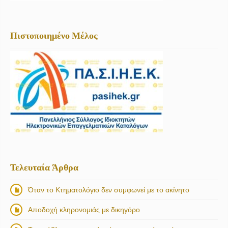
Πιστοποιημένο Μέλος
Τελευταία Άρθρα
Όταν το Κτηματολόγιο δεν συμφωνεί με το ακίνητο
Αποδοχή κληρονομιάς με δικηγόρο