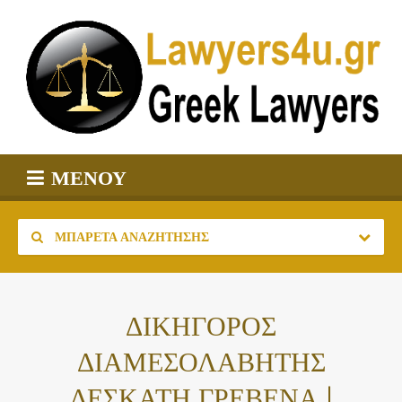
ΜΕΝΟΎ
ΜΠΑΡΈΤΑ ΑΝΑΖΉΤΗΣΗΣ
ΔΙΚΗΓΟΡΟΣ
ΔΙΑΜΕΣΟΛΑΒΗΤΗΣ
ΔΕΣΚΑΤΗ ΓΡΕΒΕΝΑ |