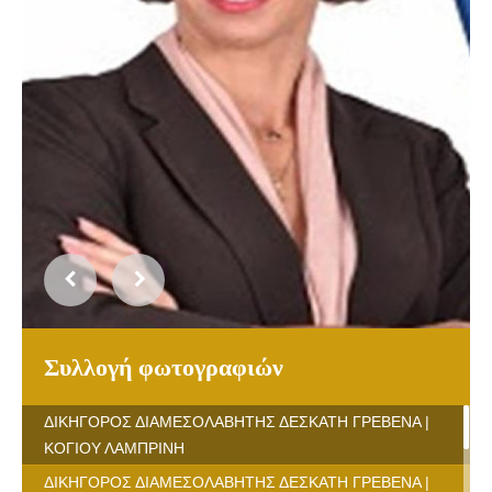
Συλλογή φωτογραφιών
ΔΙΚΗΓΟΡΟΣ ΔΙΑΜΕΣΟΛΑΒΗΤΗΣ ΔΕΣΚΑΤΗ ΓΡΕΒΕΝΑ |
ΚΟΓΙΟΥ ΛΑΜΠΡΙΝΗ
ΔΙΚΗΓΟΡΟΣ ΔΙΑΜΕΣΟΛΑΒΗΤΗΣ ΔΕΣΚΑΤΗ ΓΡΕΒΕΝΑ |