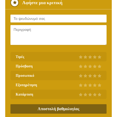
Αφήστε μια κριτική
Τιμές
Πρόσβαση
Προσωπικό
Εξυπηρέτηση
Κατάρτιση
Αποστολή βαθμολογίας