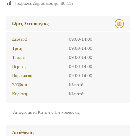
Προβολές Δημοσίευσης:
80,117
Ώρες λειτουργίας
Δευτέρα
09:00-14:00
Τρίτη
09:00-14:00
Τετάρτη
09:00-14:00
Πέμπτη
09:00-14:00
Παρασκευή
09:00-14:00
Σάββατο
Κλειστά
Κυριακή
Κλειστά
Απογεύματα Κατόπιν Επικοινωνίας
Διεύθυνση