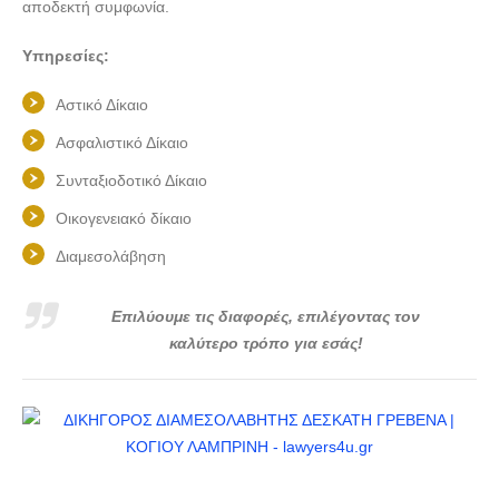
αποδεκτή συμφωνία.
Υπηρεσίες:
Αστικό Δίκαιο
Ασφαλιστικό Δίκαιο
Συνταξιοδοτικό Δίκαιο
Οικογενειακό δίκαιο
Διαμεσολάβηση
Επιλύουμε τις διαφορές, επιλέγοντας τον
καλύτερο τρόπο για εσάς!