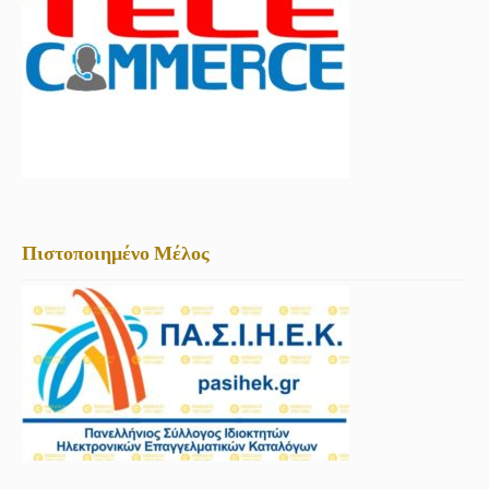
Πιστοποιημένο Μέλος