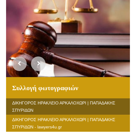
Συλλογή φωτογραφιών
ΔΙΚΗΓΟΡΟΣ ΗΡΑΚΛΕΙΟ ΑΡΚΑΛΟΧΩΡΙ | ΠΑΠΑΔΑΚΗΣ
ΣΠΥΡΙΔΩΝ
ΔΙΚΗΓΟΡΟΣ ΗΡΑΚΛΕΙΟ ΑΡΚΑΛΟΧΩΡΙ | ΠΑΠΑΔΑΚΗΣ
ΣΠΥΡΙΔΩΝ - lawyers4u.gr