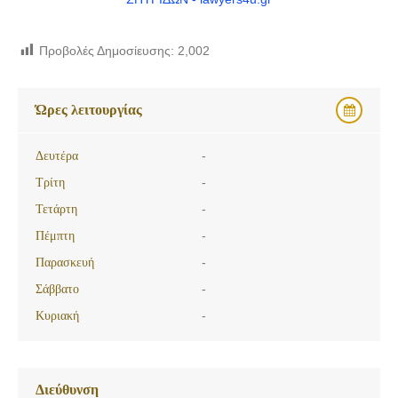
Προβολές Δημοσίευσης:
2,002
Ώρες λειτουργίας
Δευτέρα
-
Τρίτη
-
Τετάρτη
-
Πέμπτη
-
Παρασκευή
-
Σάββατο
-
Κυριακή
-
Διεύθυνση