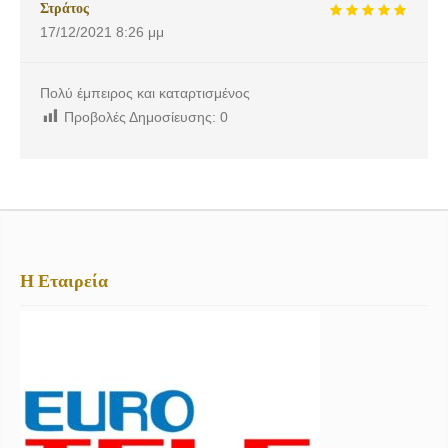
Στράτος
17/12/2021
8:26 μμ
Πολύ έμπειρος και καταρτισμένος
Προβολές Δημοσίευσης:
0
Η Εταιρεία