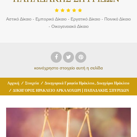
Αστικό Δίκαιο - Εμπορικό Δίκαιο - Εργατικό Δίκαιο - Ποινικό Δίκαιο
- Οικογενειακό Δίκαιο
κοινόχρηστο στοιχείο
αυτή η σελίδα
,
Αρχική
/
Στοιχεία
/
Δικηγορικά Γραφεία Ηράκλειο
Δικηγόροι Ηράκλειο
/
ΔΙΚΗΓΟΡΟΣ ΗΡΑΚΛΕΙΟ ΑΡΚΑΛΟΧΩΡΙ | ΠΑΠΑΔΑΚΗΣ ΣΠΥΡΙΔΩΝ