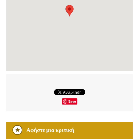
Save
Αφήστε μια κριτική