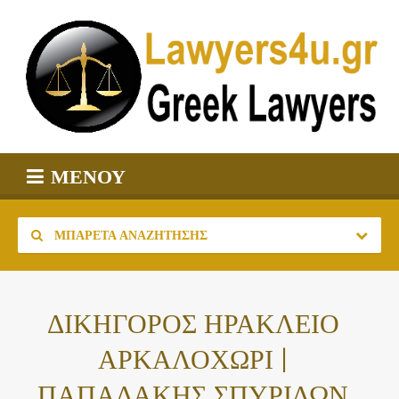
ΜΕΝΟΎ
ΜΠΑΡΈΤΑ ΑΝΑΖΉΤΗΣΗΣ
ΔΙΚΗΓΟΡΟΣ ΗΡΑΚΛΕΙΟ
ΑΡΚΑΛΟΧΩΡΙ |
ΠΑΠΑΔΑΚΗΣ ΣΠΥΡΙΔΩΝ