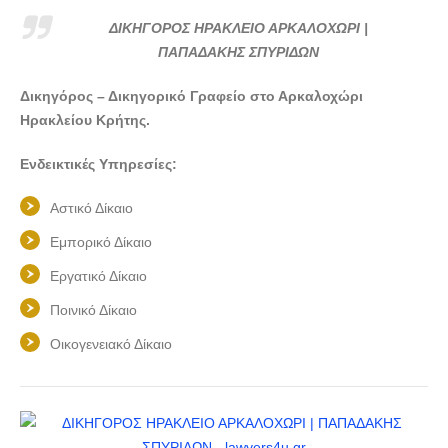
ΔΙΚΗΓΟΡΟΣ ΗΡΑΚΛΕΙΟ ΑΡΚΑΛΟΧΩΡΙ |
ΠΑΠΑΔΑΚΗΣ ΣΠΥΡΙΔΩΝ
Δικηγόρος – Δικηγορικό Γραφείο στο Αρκαλοχώρι
Ηρακλείου Κρήτης.
Ενδεικτικές Υπηρεσίες:
Αστικό Δίκαιο
Εμπορικό Δίκαιο
Εργατικό Δίκαιο
Ποινικό Δίκαιο
Οικογενειακό Δίκαιο