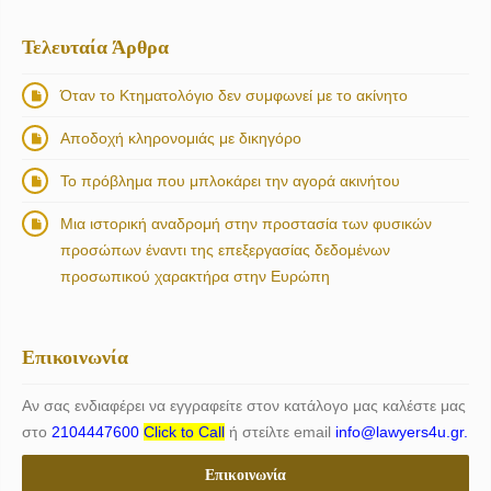
Τελευταία Άρθρα
Όταν το Κτηματολόγιο δεν συμφωνεί με το ακίνητο
Αποδοχή κληρονομιάς με δικηγόρο
Το πρόβλημα που μπλοκάρει την αγορά ακινήτου
Μια ιστορική αναδρομή στην προστασία των φυσικών
προσώπων έναντι της επεξεργασίας δεδομένων
προσωπικού χαρακτήρα στην Ευρώπη
Επικοινωνία
Αν σας ενδιαφέρει να εγγραφείτε στον κατάλογο μας καλέστε μας
στο
2104447600
Click to Call
ή στείλτε email
info@lawyers4u.gr.
Επικοινωνία