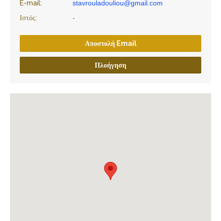
E-mail:
stavrouladouliou@gmail.com
Ιστός:
-
Αποστολή Email
Πλοήγηση