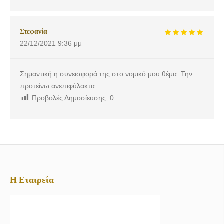
Στεφανία
22/12/2021
9:36 μμ
Σημαντική η συνεισφορά της στο νομικό μου θέμα. Την
προτείνω ανεπιφύλακτα.
Προβολές Δημοσίευσης:
0
Η Εταιρεία