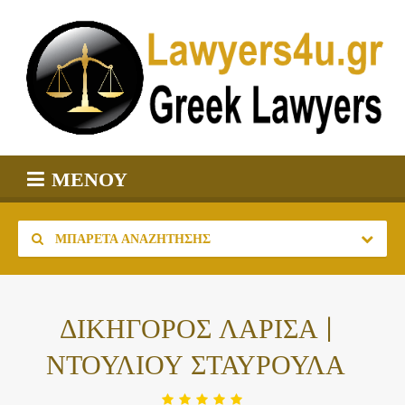
ΜΕΝΟΎ
ΜΠΑΡΈΤΑ ΑΝΑΖΉΤΗΣΗΣ
ΔΙΚΗΓΟΡΟΣ ΛΑΡΙΣΑ |
ΝΤΟΥΛΙΟΥ ΣΤΑΥΡΟΥΛΑ