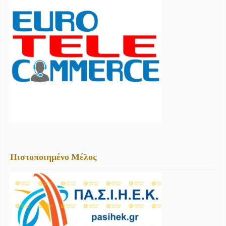
Πιστοποιημένο Μέλος