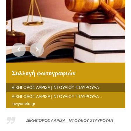
Συλλογή φωτογραφιών
ΔΙΚΗΓΟΡΟΣ ΛΑΡΙΣΑ | ΝΤΟΥΛΙΟΥ ΣΤΑΥΡΟΥΛΑ
ΔΙΚΗΓΟΡΟΣ ΛΑΡΙΣΑ | ΝΤΟΥΛΙΟΥ ΣΤΑΥΡΟΥΛΑ -
lawyers4u.gr
ΔΙΚΗΓΟΡΟΣ ΛΑΡΙΣΑ | ΝΤΟΥΛΙΟΥ ΣΤΑΥΡΟΥΛΑ