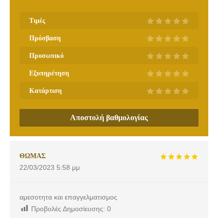
Τιμές
Πρόσβαση
Προσωπικό
Εξυπηρέτηση
Κατάρτιση
Αποστολή βαθμολογίας
ΘΩΜΑΣ
22/03/2023
5:58 μμ
αμεσοτητα και επαγγελματισμος
Προβολές Δημοσίευσης:
0