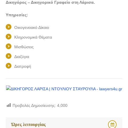
Δικηγόρος – Δικηγορικό Γραφείο στη Λάρισα.
Υπηρεσίες:
Οικογενειακό Δίκαιο
Κληρονομικά Θέματα
Μισθώσεις
Διαζύγια
Διατροφή
Προβολές Δημοσίευσης:
4,000
Ώρες λειτουργίας