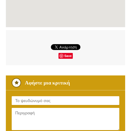
Save
Αφήστε μια κριτική