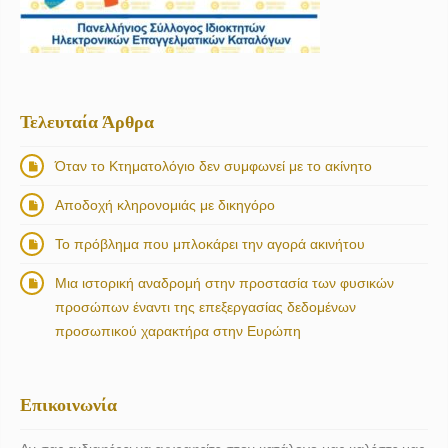
Τελευταία Άρθρα
Όταν το Κτηματολόγιο δεν συμφωνεί με το ακίνητο
Αποδοχή κληρονομιάς με δικηγόρο
Το πρόβλημα που μπλοκάρει την αγορά ακινήτου
Μια ιστορική αναδρομή στην προστασία των φυσικών
προσώπων έναντι της επεξεργασίας δεδομένων
προσωπικού χαρακτήρα στην Ευρώπη
Επικοινωνία