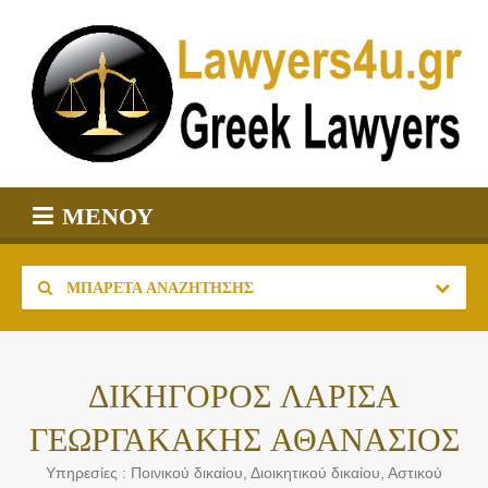
ΜΕΝΟΎ
ΜΠΑΡΈΤΑ ΑΝΑΖΉΤΗΣΗΣ
ΔΙΚΗΓΟΡΟΣ ΛΑΡΙΣΑ
ΓΕΩΡΓΑΚΑΚΗΣ ΑΘΑΝΑΣΙΟΣ
Υπηρεσίες : Ποινικού δικαίου, Διοικητικού δικαίου, Αστικού