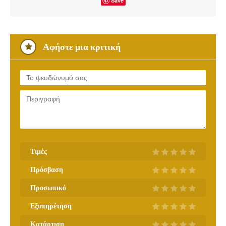
Save
Αφήστε μια κριτική
Τιμές
Πρόσβαση
Προσωπικό
Εξυπηρέτηση
Κατάρτιση