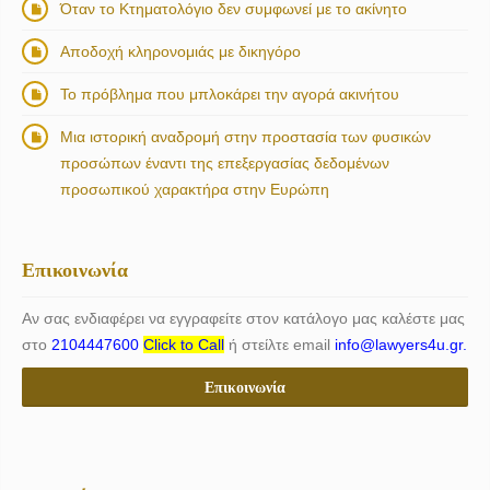
Όταν το Κτηματολόγιο δεν συμφωνεί με το ακίνητο
Αποδοχή κληρονομιάς με δικηγόρο
Το πρόβλημα που μπλοκάρει την αγορά ακινήτου
Μια ιστορική αναδρομή στην προστασία των φυσικών
προσώπων έναντι της επεξεργασίας δεδομένων
προσωπικού χαρακτήρα στην Ευρώπη
Επικοινωνία
Αν σας ενδιαφέρει να εγγραφείτε στον κατάλογο μας καλέστε μας
στο
2104447600
Click to Call
ή στείλτε email
info@lawyers4u.gr.
Επικοινωνία