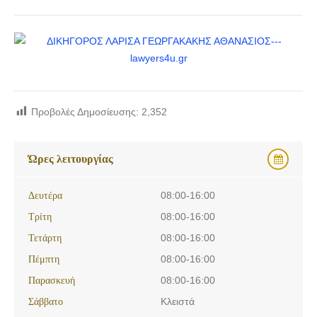
Προβολές Δημοσίευσης:
2,352
Ώρες λειτουργίας
Δευτέρα
08:00-16:00
Τρίτη
08:00-16:00
Τετάρτη
08:00-16:00
Πέμπτη
08:00-16:00
Παρασκευή
08:00-16:00
Σάββατο
Κλειστά