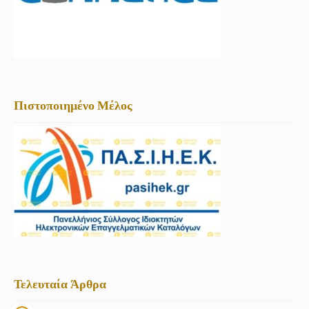
Πιστοποιημένο Μέλος
Τελευταία Άρθρα