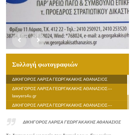
Συλλογή φωτογραφιών
ΔΙΚΗΓΟΡΟΣ ΛΑΡΙΣΑ ΓΕΩΡΓΑΚΑΚΗΣ ΑΘΑΝΑΣΙΟΣ
ΔΙΚΗΓΟΡΟΣ ΛΑΡΙΣΑ ΓΕΩΡΓΑΚΑΚΗΣ ΑΘΑΝΑΣΙΟΣ---
lawyers4u.gr
ΔΙΚΗΓΟΡΟΣ ΛΑΡΙΣΑ ΓΕΩΡΓΑΚΑΚΗΣ ΑΘΑΝΑΣΙΟΣ---
lawyers4u.gr
ΔΙΚΗΓΟΡΟΣ ΛΑΡΙΣΑ ΓΕΩΡΓΑΚΑΚΗΣ ΑΘΑΝΑΣΙΟΣ---
ΔΙΚΗΓΟΡΟΣ ΛΑΡΙΣΑ ΓΕΩΡΓΑΚΑΚΗΣ ΑΘΑΝΑΣΙΟΣ
lawyers4u.gr