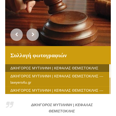
Συλλογή φωτογραφιών
ΔΙΚΗΓΟΡΟΣ ΜΥΤΙΛΗΝΗ | ΚΕΦΑΛΑΣ ΘΕΜΙΣΤΟΚΛΗΣ
ΔΙΚΗΓΟΡΟΣ ΜΥΤΙΛΗΝΗ | ΚΕΦΑΛΑΣ ΘΕΜΙΣΤΟΚΛΗΣ ---
lawyers4u.gr
ΔΙΚΗΓΟΡΟΣ ΜΥΤΙΛΗΝΗ | ΚΕΦΑΛΑΣ ΘΕΜΙΣΤΟΚΛΗΣ ---
lawyers4u.gr
ΔΙΚΗΓΟΡΟΣ ΜΥΤΙΛΗΝΗ | ΚΕΦΑΛΑΣ ΘΕΜΙΣΤΟΚΛΗΣ ---
ΔΙΚΗΓΟΡΟΣ ΜΥΤΙΛΗΝΗ | ΚΕΦΑΛΑΣ
lawyers4u.gr
ΘΕΜΙΣΤΟΚΛΗΣ