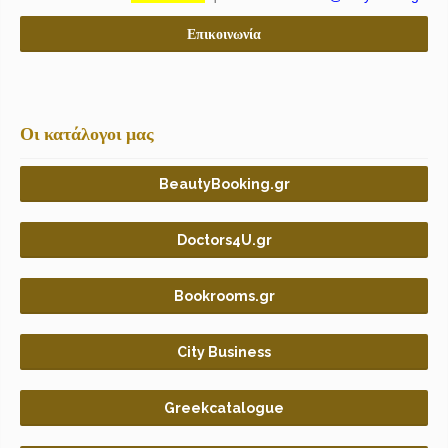
Επικοινωνία
Οι κατάλογοι μας
BeautyBooking.gr
Doctors4U.gr
Bookrooms.gr
City Business
Greekcatalogue