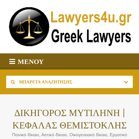
ΜΕΝΟΎ
ΜΠΑΡΈΤΑ ΑΝΑΖΉΤΗΣΗΣ
ΔΙΚΗΓΟΡΟΣ ΜΥΤΙΛΗΝΗ |
ΚΕΦΑΛΑΣ ΘΕΜΙΣΤΟΚΛΗΣ
Ποινικό δίκαιο, Αστικό δίκαιο, Οικογενειακό δίκαιο, Εργατικό