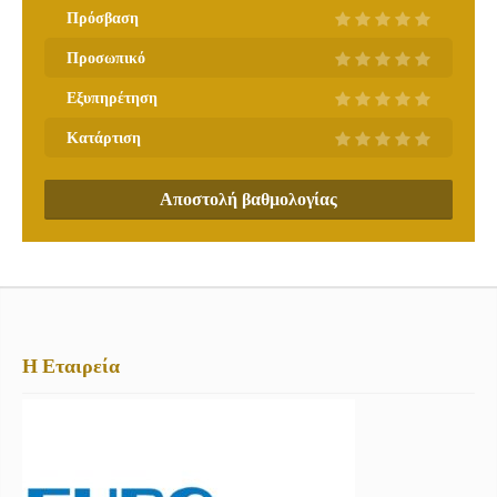
Πρόσβαση
Προσωπικό
Εξυπηρέτηση
Κατάρτιση
Αποστολή βαθμολογίας
Η Εταιρεία