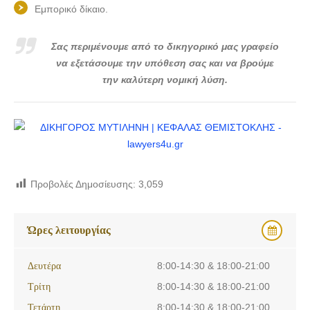
Εμπορικό δίκαιο.
Σας περιμένουμε από το δικηγορικό μας γραφείο
να εξετάσουμε την υπόθεση σας και να βρούμε
την καλύτερη νομική λύση.
Προβολές Δημοσίευσης:
3,059
Ώρες λειτουργίας
Δευτέρα
8:00-14:30 & 18:00-21:00
Τρίτη
8:00-14:30 & 18:00-21:00
Τετάρτη
8:00-14:30 & 18:00-21:00