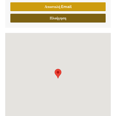
Αποστολή Email
Πλοήγηση