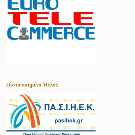
Πιστοποιημένο Μέλος