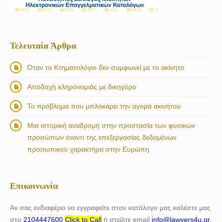
Τελευταία Άρθρα
Όταν το Κτηματολόγιο δεν συμφωνεί με το ακίνητο
Αποδοχή κληρονομιάς με δικηγόρο
Το πρόβλημα που μπλοκάρει την αγορά ακινήτου
Μια ιστορική αναδρομή στην προστασία των φυσικών
προσώπων έναντι της επεξεργασίας δεδομένων
προσωπικού χαρακτήρα στην Ευρώπη
Επικοινωνία
Αν σας ενδιαφέρει να εγγραφείτε στον κατάλογο μας καλέστε μας
στο
2104447600
Click to Call
ή στείλτε email
info@lawyers4u.gr.