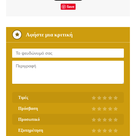
Save
Αφήστε μια κριτική
Τιμές
Πρόσβαση
Προσωπικό
Εξυπηρέτηση