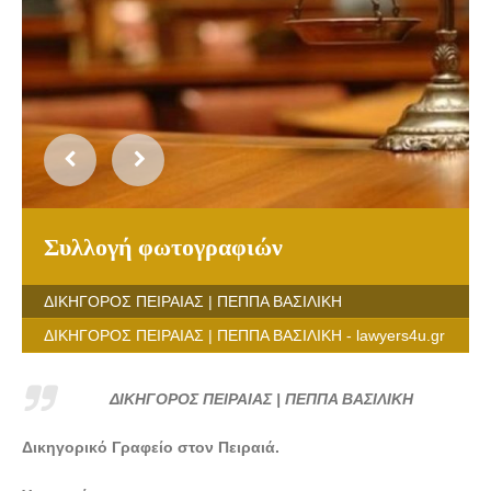
Συλλογή φωτογραφιών
ΔΙΚΗΓΟΡΟΣ ΠΕΙΡΑΙΑΣ | ΠΕΠΠΑ ΒΑΣΙΛΙΚΗ
ΔΙΚΗΓΟΡΟΣ ΠΕΙΡΑΙΑΣ | ΠΕΠΠΑ ΒΑΣΙΛΙΚΗ - lawyers4u.gr
ΔΙΚΗΓΟΡΟΣ ΠΕΙΡΑΙΑΣ | ΠΕΠΠΑ ΒΑΣΙΛΙΚΗ
Δικηγορικό Γραφείο στον Πειραιά.