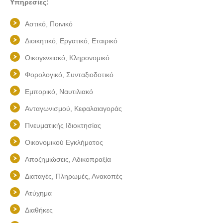
Υπηρεσίες:
Αστικό, Ποινικό
Διοικητικό, Εργατικό, Εταιρικό
Οικογενειακό, Κληρονομικό
Φορολογικό, Συνταξιοδοτικό
Εμπορικό, Ναυτιλιακό
Ανταγωνισμού, Κεφαλαιαγοράς
Πνευματικής Ιδιοκτησίας
Οικονομικού Εγκλήματος
Αποζημιώσεις, Αδικοπραξία
Διαταγές, Πληρωμές, Ανακοπές
Ατύχημα
Διαθήκες