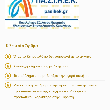
Τελευταία Άρθρα
Όταν το Κτηματολόγιο δεν συμφωνεί με το ακίνητο
Αποδοχή κληρονομιάς με δικηγόρο
Το πρόβλημα που μπλοκάρει την αγορά ακινήτου
Μια ιστορική αναδρομή στην προστασία των φυσικών
προσώπων έναντι της επεξεργασίας δεδομένων
προσωπικού χαρακτήρα στην Ευρώπη