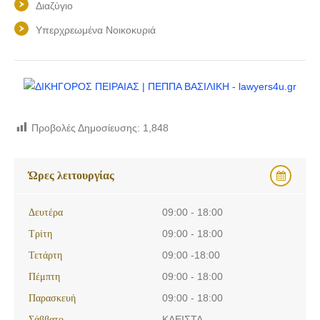
Διαζύγιο
Υπερχρεωμένα Νοικοκυριά
Προβολές Δημοσίευσης:
1,848
Ώρες λειτουργίας
Δευτέρα
09:00 - 18:00
Τρίτη
09:00 - 18:00
Τετάρτη
09:00 -18:00
Πέμπτη
09:00 - 18:00
Παρασκευή
09:00 - 18:00
Σάββατο
ΚΛΕΙΣΤΑ