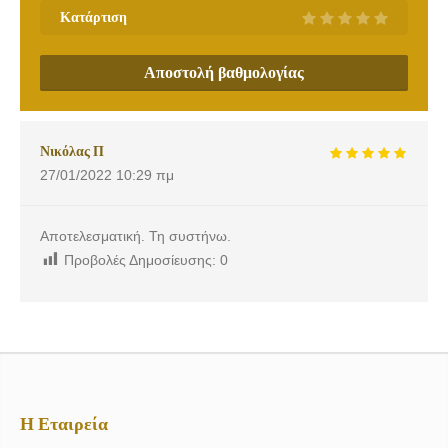
Κατάρτιση
Αποστολή βαθμολογίας
Νικόλας Π
27/01/2022
10:29 πμ
Αποτελεσματική. Τη συστήνω.
Προβολές Δημοσίευσης:
0
Η Εταιρεία