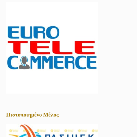
Πιστοποιημένο Μέλος