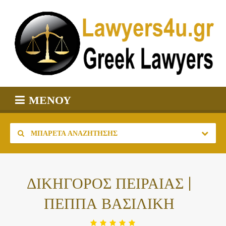
ΜΕΝΟΎ
ΜΠΑΡΈΤΑ ΑΝΑΖΉΤΗΣΗΣ
ΔΙΚΗΓΟΡΟΣ ΠΕΙΡΑΙΑΣ |
ΠΕΠΠΑ ΒΑΣΙΛΙΚΗ