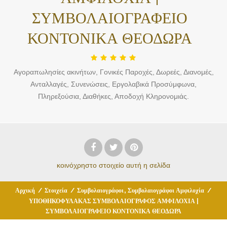
ΣΥΜΒΟΛΑΙΟΓΡΑΦΕΙΟ
ΚΟΝΤΟΝΙΚΑ ΘΕΟΔΩΡΑ
Αγοραπωλησίες ακινήτων, Γονικές Παροχές, Δωρεές, Διανομές,
Ανταλλαγές, Συνενώσεις, Εργολαβικά Προσύμφωνα,
Πληρεξούσια, Διαθήκες, Αποδοχή Kληρονομιάς.
κοινόχρηστο στοιχείο
αυτή η σελίδα
,
Αρχική
/
Στοιχεία
/
Συμβολαιογράφοι
Συμβολαιογράφοι Αμφιλοχία
/
ΥΠΟΘΗΚΟΦΥΛΑΚΑΣ ΣΥΜΒΟΛΑΙΟΓΡΑΦΟΣ ΑΜΦΙΛΟΧΙΑ |
ΣΥΜΒΟΛΑΙΟΓΡΑΦΕΙΟ ΚΟΝΤΟΝΙΚΑ ΘΕΟΔΩΡΑ