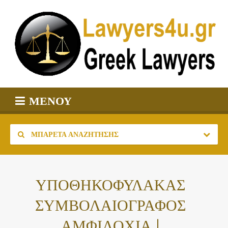
ΜΕΝΟΎ
ΜΠΑΡΈΤΑ ΑΝΑΖΉΤΗΣΗΣ
ΥΠΟΘΗΚΟΦΥΛΑΚΑΣ
ΣΥΜΒΟΛΑΙΟΓΡΑΦΟΣ
ΑΜΦΙΛΟΧΙΑ |