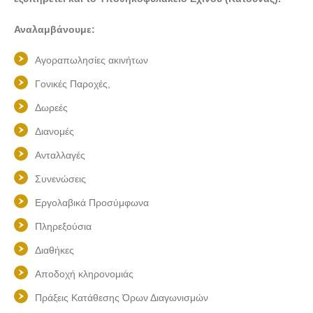
Αναλαμβάνουμε:
Αγοραπωλησίες ακινήτων
Γονικές Παροχές,
Δωρεές
Διανομές
Ανταλλαγές
Συνενώσεις
Εργολαβικά Προσύμφωνα
Πληρεξούσια
Διαθήκες
Αποδοχή κληρονομιάς
Πράξεις Κατάθεσης Όρων Διαγωνισμών