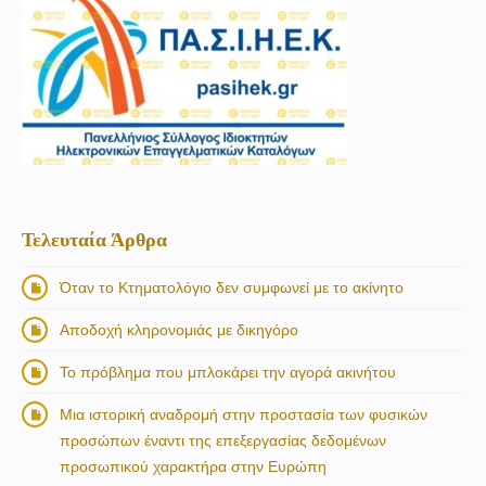
Τελευταία Άρθρα
Όταν το Κτηματολόγιο δεν συμφωνεί με το ακίνητο
Αποδοχή κληρονομιάς με δικηγόρο
Το πρόβλημα που μπλοκάρει την αγορά ακινήτου
Μια ιστορική αναδρομή στην προστασία των φυσικών
προσώπων έναντι της επεξεργασίας δεδομένων
προσωπικού χαρακτήρα στην Ευρώπη