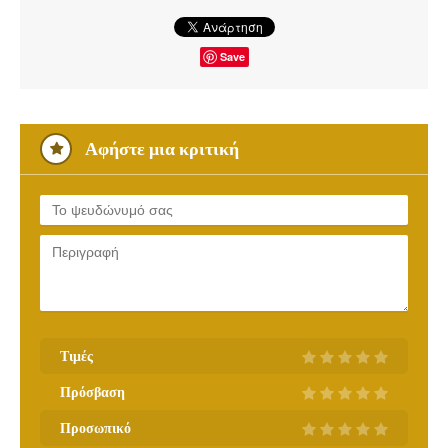
Save
Αφήστε μια κριτική
Τιμές
Πρόσβαση
Προσωπικό