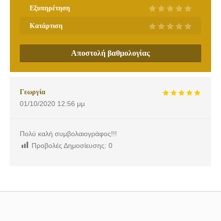
Εξυπηρέτηση
Κατάρτιση
Αποστολή βαθμολογίας
Γεωργία
01/10/2020
12:56 μμ
Πολύ καλή συμβολαιογράφος!!!
Προβολές Δημοσίευσης:
0