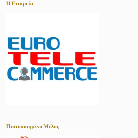
Η Εταιρεία
Πιστοποιημένο Μέλος