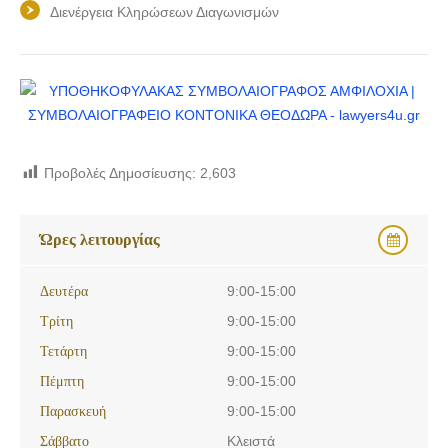
Διενέργεια Κληρώσεων Διαγωνισμών
Προβολές Δημοσίευσης:
2,603
Ώρες λειτουργίας
Δευτέρα
9:00-15:00
Τρίτη
9:00-15:00
Τετάρτη
9:00-15:00
Πέμπτη
9:00-15:00
Παρασκευή
9:00-15:00
Σάββατο
Κλειστά