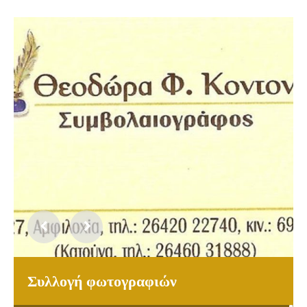
Συλλογή φωτογραφιών