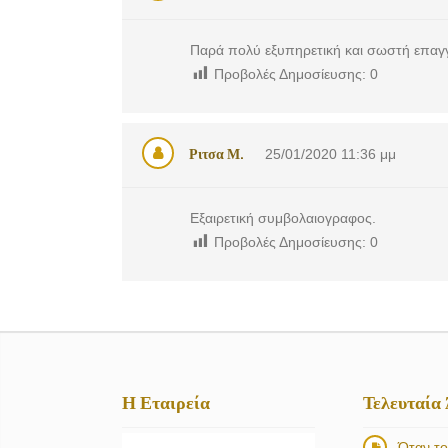
Παρά πολύ εξυπηρετική και σωστή επαγγ
Προβολές Δημοσίευσης:
0
Ριτσα Μ.
25/01/2020
11:36 μμ
Εξαιρετική συμβολαιογραφος.
Προβολές Δημοσίευσης:
0
Η Εταιρεία
Τελευταία
Όταν το