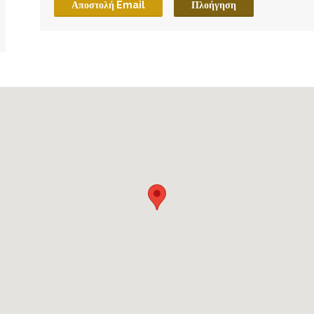
Αποστολή Email
Πλοήγηση