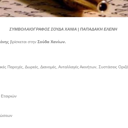
ΣΥΜΒΟΛΑΙΟΓΡΑΦΟΣ ΣΟΥΔΑ ΧΑΝΙΑ | ΠΑΠΑΔΑΚΗ ΕΛΕΝΗ
ένης
βρίσκεται στην
Σούδα Χανίων.
ς Παροχές, Δωρεές, Διανομές, Ανταλλαγές Ακινήτων, Συστάσεις Οριζόν
 Εταιριών
σθώσεων