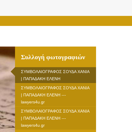
Συλλογή φωτογραφιών
ΣΥΜΒΟΛΑΙΟΓΡΑΦΟΣ ΣΟΥΔΑ ΧΑΝΙΑ
| ΠΑΠΑΔΑΚΗ ΕΛΕΝΗ
ΣΥΜΒΟΛΑΙΟΓΡΑΦΟΣ ΣΟΥΔΑ ΧΑΝΙΑ
| ΠΑΠΑΔΑΚΗ ΕΛΕΝΗ ---
lawyers4u.gr
ΣΥΜΒΟΛΑΙΟΓΡΑΦΟΣ ΣΟΥΔΑ ΧΑΝΙΑ
| ΠΑΠΑΔΑΚΗ ΕΛΕΝΗ ---
lawyers4u.gr