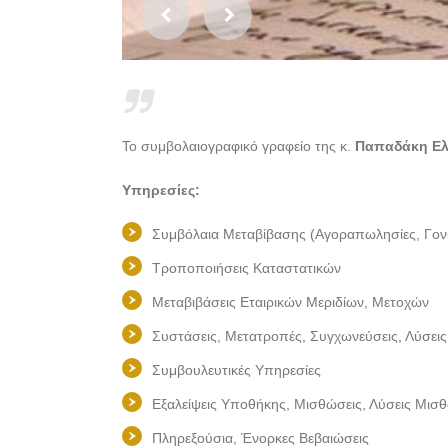
Το συμβολαιογραφικό γραφείο της κ.
Παπαδάκη Ελ
Υπηρεσίες:
Συμβόλαια Μεταβίβασης (Αγοραπωλησίες, Γονικέ
Τροποποιήσεις Καταστατικών
Μεταβιβάσεις Εταιρικών Μεριδίων, Μετοχών
Συστάσεις, Μετατροπές, Συγχωνεύσεις, Λύσεις
Συμβουλευτικές Υπηρεσίες
Εξαλείψεις Υποθήκης, Μισθώσεις, Λύσεις Μι
Πληρεξούσια, Ένορκες Βεβαιώσεις