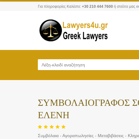
Για πληροφορίες Καλέστε:
+30 210 444 7600
ή στείλτε μας e
ΣΥΜΒΟΛΑΙΟΓΡΑΦΟΣ Σ
ΕΛΕΝΗ
Συμβόλαια - Αγοραπωλησίες - Μεταβιβάσεις - Κληρο