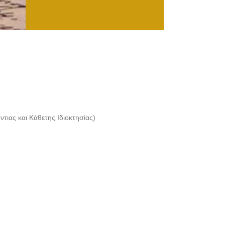
τιας και Κάθετης Ιδιοκτησίας)