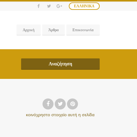
ΕΛΛΗΝΙΚΆ
Αρχική
Άρθρα
Επικοινωνία
Αναζήτηση
κοινόχρηστο στοιχείο
αυτή η σελίδα