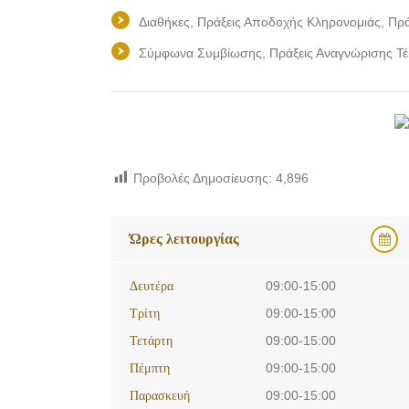
Διαθήκες, Πράξεις Αποδοχής Κληρονομιάς, Π
Σύμφωνα Συμβίωσης, Πράξεις Αναγνώρισης Τ
Προβολές Δημοσίευσης:
4,896
Ώρες λειτουργίας
Δευτέρα
09:00-15:00
Τρίτη
09:00-15:00
Τετάρτη
09:00-15:00
Πέμπτη
09:00-15:00
Παρασκευή
09:00-15:00