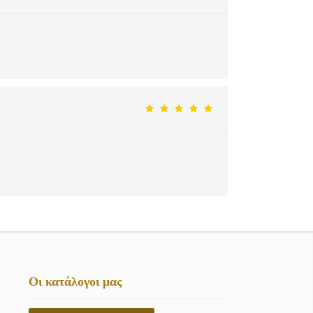
Οι κατάλογοι μας