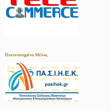
Πιστοποιημένο Μέλος