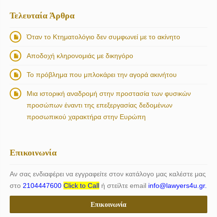
Τελευταία Άρθρα
Όταν το Κτηματολόγιο δεν συμφωνεί με το ακίνητο
Αποδοχή κληρονομιάς με δικηγόρο
Το πρόβλημα που μπλοκάρει την αγορά ακινήτου
Μια ιστορική αναδρομή στην προστασία των φυσικών
προσώπων έναντι της επεξεργασίας δεδομένων
προσωπικού χαρακτήρα στην Ευρώπη
Επικοινωνία
Αν σας ενδιαφέρει να εγγραφείτε στον κατάλογο μας καλέστε μας
στο
2104447600
Click to Call
ή στείλτε email
info@lawyers4u.gr.
Επικοινωνία