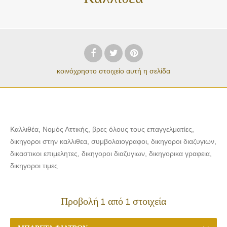
κοινόχρηστο στοιχείο
αυτή η σελίδα
Καλλιθέα, Νομός Αττικής, βρες όλους τους επαγγελματίες,
δικηγοροι στην καλλιθεα, συμβολαιογραφοι, δικηγοροι διαζυγιων,
δικαστικοι επιμελητες, δικηγοροι διαζυγιων, δικηγορικα γραφεια,
δικηγοροι τιμες
Προβολή 1 από 1 στοιχεία