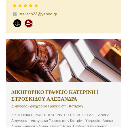
Εργατικό Δίκαιο. Εμπορικό Δίκαιο
stellach23@yahoo.gr
ΔΙΚΗΓΟΡΙΚΟ ΓΡΑΦΕΙΟ ΚΑΤΕΡΙΝΗ |
ΣΤΡΟΣΚΙΔΟΥ ΑΛΕΞΑΝΔΡΑ
Δικηγόρος - Δικηγορικό Γραφείο στην Κατερίνη
ΔΙΚΗΓΟΡΙΚΟ ΓΡΑΦΕΙΟ ΚΑΤΕΡΙΝΗ | ΣΤΡΟΣΚΙΔΟΥ ΑΛΕΞΑΝΔΡΑ
Δικηγόρος – Δικηγορικό Γραφείο στην Κατερίνη. Υπηρεσίες: Αστικό
Δίκαιο, Εμπορικό Δίκαιο, Κτηματολόγιο, Αποδοχή Κληρονομιάς,