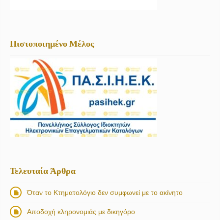
Πιστοποιημένο Μέλος
Τελευταία Άρθρα
Όταν το Κτηματολόγιο δεν συμφωνεί με το ακίνητο
Αποδοχή κληρονομιάς με δικηγόρο