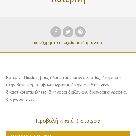
κοινόχρηστο στοιχείο
αυτή η σελίδα
Κατερίνη Πιερίας, βρες όλους τους επαγγελματίες, δικηγοροι
στην Κατερινη, συμβολαιογραφοι, δικηγοροι διαζυγιων,
δικαστικοι επιμελητες, δικηγοροι διαζυγιων, δικηγορικα γραφεια,
δικηγοροι τιμες
Προβολή 4 από 4 στοιχεία