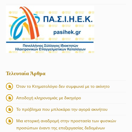
Τελευταία Άρθρα
Όταν το Κτηματολόγιο δεν συμφωνεί με το ακίνητο
Αποδοχή κληρονομιάς με δικηγόρο
Το πρόβλημα που μπλοκάρει την αγορά ακινήτου
Μια ιστορική αναδρομή στην προστασία των φυσικών
προσώπων έναντι της επεξεργασίας δεδομένων