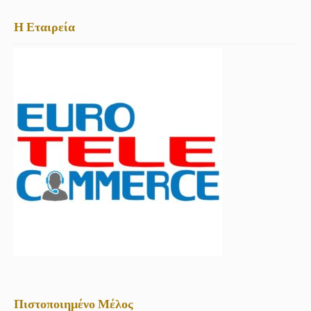
Η Εταιρεία
Πιστοποιημένο Μέλος