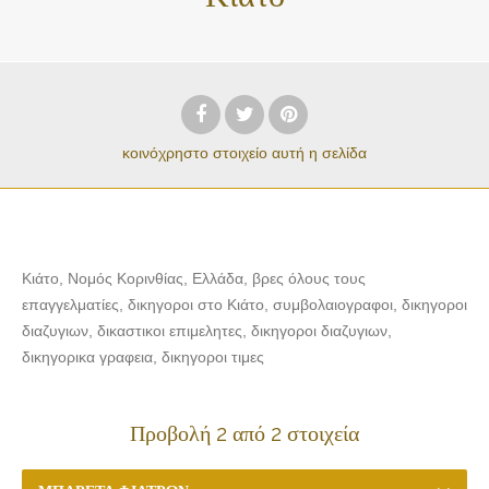
κοινόχρηστο στοιχείο
αυτή η σελίδα
Κιάτο, Νομός Κορινθίας, Ελλάδα, βρες όλους τους
επαγγελματίες, δικηγοροι στo Κιάτο, συμβολαιογραφοι, δικηγοροι
διαζυγιων, δικαστικοι επιμελητες, δικηγοροι διαζυγιων,
δικηγορικα γραφεια, δικηγοροι τιμες
Προβολή 2 από 2 στοιχεία