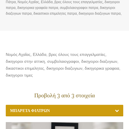
Πάτρα, Νομός Αχαΐας, Ελλάδα, βρες όλους τους επαγγελματίες, δικηγοροι
πατρα, δικηγορικα γραφεία πατρα, συμβολαιογραφοι πατρα, δικηγοροι
διαζυγιων πατρα, δικαστικοι επιμελητες πατρα, δικηγοροι διαζυγιων πατρα,
δικηγορικα γραφεια πατρα, δικηγοροι τιμες πατρα
Νομός Αχαΐας, Ελλάδα, βρες όλους τους επαγγελματίες,
δικηγοροι στην αττικη, συμβολαιογραφοι, δικηγοροι διαζυγιων,
δικαστικοι επιμελητες, δικηγοροι διαζυγιων, δικηγορικα γραφεια,
δικηγοροι τιμες
Προβολή 3 από 3 στοιχεία
ΜΠΑΡΈΤΑ ΦΊΛΤΡΩΝ