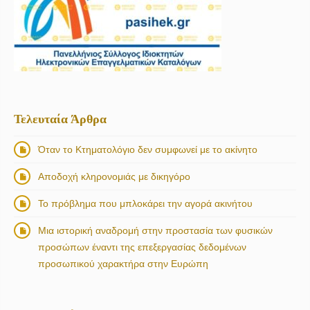
Τελευταία Άρθρα
Όταν το Κτηματολόγιο δεν συμφωνεί με το ακίνητο
Αποδοχή κληρονομιάς με δικηγόρο
Το πρόβλημα που μπλοκάρει την αγορά ακινήτου
Μια ιστορική αναδρομή στην προστασία των φυσικών
προσώπων έναντι της επεξεργασίας δεδομένων
προσωπικού χαρακτήρα στην Ευρώπη