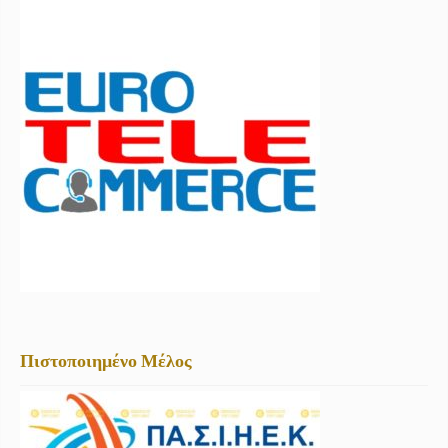
Πιστοποιημένο Μέλος