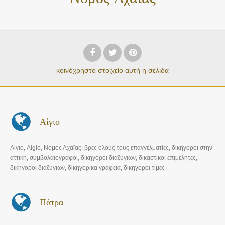
κοινόχρηστο στοιχείο
αυτή η σελίδα
Αίγιο
Αίγιο, Aigio, Νομός Αχαΐας, βρες όλους τους επαγγελματίες, δικηγοροι στην
αττικη, συμβολαιογραφοι, δικηγοροι διαζυγιων, δικαστικοι επιμελητες,
δικηγοροι διαζυγιων, δικηγορικα γραφεια, δικηγοροι τιμες
Πάτρα