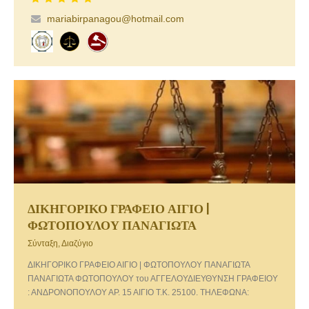
mariabirpanagou@hotmail.com
ΔΙΚΗΓΟΡΙΚΟ ΓΡΑΦΕΙΟ ΑΙΓΙΟ |
ΦΩΤΟΠΟΥΛΟΥ ΠΑΝΑΓΙΩΤΑ
Σύνταξη, Διαζύγιο
ΔΙΚΗΓΟΡΙΚΟ ΓΡΑΦΕΙΟ ΑΙΓΙΟ | ΦΩΤΟΠΟΥΛΟΥ ΠΑΝΑΓΙΩΤΑ
ΠΑΝΑΓΙΩΤΑ ΦΩΤΟΠΟΥΛΟΥ του ΑΓΓΕΛΟΥΔΙΕΥΘΥΝΣΗ ΓΡΑΦΕΙΟΥ
: ΑΝΔΡΟΝΟΠΟΥΛΟΥ ΑΡ. 15 ΑΙΓΙΟ Τ.Κ. 25100. ΤΗΛΕΦΩΝΑ:
ΣΤΑΘΕΡΟ :2691026855 ΚΙΝΗΤΟ: 6973037003ΗΛΕΚΤΡΟΝΙΚΗ