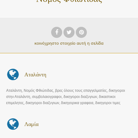
κοινόχρηστο στοιχείο
αυτή η σελίδα
Αταλάντη
Αταλάντη, Νομός Φθιώτιδας, βρες όλους τους επαγγελματίες, δικηγοροι
στην Αταλάντη, συμβολαιογραφοι, δικηγοροι διαζυγιων, δικαστικοι
επιμελητες, δικηγοροι διαζυγιων, δικηγορικα γραφεια, δικηγοροι τιμες
Λαμία