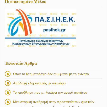
Πιστοποιημένο Μέλος
Τελευταία Άρθρα
Όταν το Κτηματολόγιο δεν συμφωνεί με το ακίνητο
Αποδοχή κληρονομιάς με δικηγόρο
Το πρόβλημα που μπλοκάρει την αγορά ακινήτου
Μια ιστορική αναδρομή στην προστασία των φυσικών