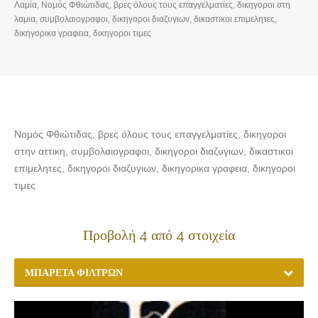
Λαμία, Νομός Φθιώτιδας, βρες όλους τους επαγγελματίες, δικηγοροι στη
λαμια, συμβολαιογραφοι, δικηγοροι διαζυγιων, δικαστικοι επιμελητες,
δικηγορικα γραφεια, δικηγοροι τιμες
Νομός Φθιώτιδας, βρες όλους τους επαγγελματίες, δικηγοροι
στην αττικη, συμβολαιογραφοι, δικηγοροι διαζυγιων, δικαστικοι
επιμελητες, δικηγοροι διαζυγιων, δικηγορικα γραφεια, δικηγοροι
τιμες
Προβολή 4 από 4 στοιχεία
ΜΠΑΡΈΤΑ ΦΊΛΤΡΩΝ