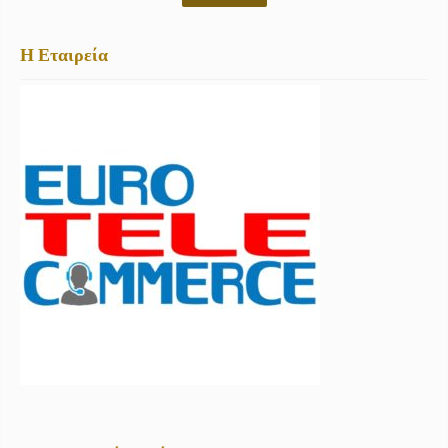
Η Εταιρεία