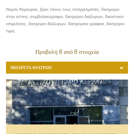
Νομός Κερκύρας, βρες όλους τους επαγγελματίες, δικηγοροι
στην αττικη, συμβολαιογραφοι, δικηγοροι διαζυγιων, δικαστικοι
επιμελητες, δικηγοροι διαζυγιων, δικηγορικα γραφεια, δικηγοροι
τιμες
Προβολή 8 από 8 στοιχεία
ΜΠΑΡΈΤΑ ΦΊΛΤΡΩΝ