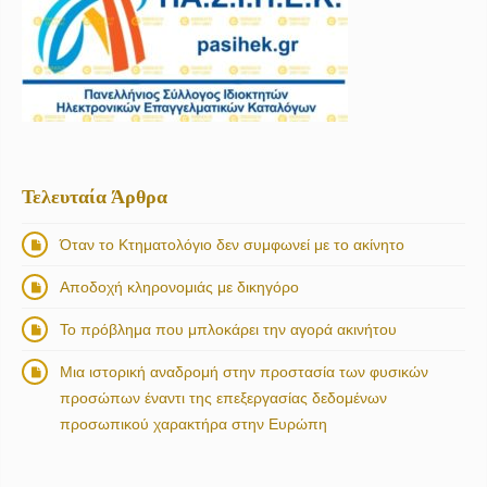
Τελευταία Άρθρα
Όταν το Κτηματολόγιο δεν συμφωνεί με το ακίνητο
Αποδοχή κληρονομιάς με δικηγόρο
Το πρόβλημα που μπλοκάρει την αγορά ακινήτου
Μια ιστορική αναδρομή στην προστασία των φυσικών
προσώπων έναντι της επεξεργασίας δεδομένων
προσωπικού χαρακτήρα στην Ευρώπη