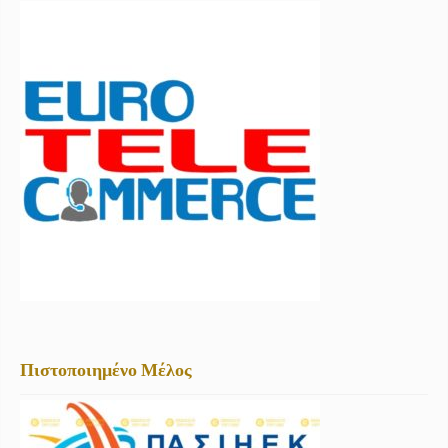
Πιστοποιημένο Μέλος