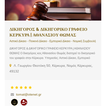
ΔΙΚΗΓΟΡΟΣ & ΔΙΚΗΓΟΡΙΚΟ ΓΡΑΦΕΙΟ
ΚΕΡΚΥΡΑ | ΑΘΑΝΑΣΙΟΥ ΘΩΜΑΣ
Αστικό Δίκαιο - Ποικινό Δίκαιο - Εμπορικό Δίκαιο - Νομική Συμβουλή
ΔΙΚΗΓΟΡΟΣ & ΔΙΚΗΓΟΡΙΚΟ ΓΡΑΦΕΙΟ ΚΕΡΚΥΡΑ | ΑΘΑΝΑΣΙΟΥ
ΘΩΜΑΣ Ο δικηγόρος κος Αθανασίου Θωμάς διατηρεί το δικηγορικό
του γραφείο στην Κέρκυρα. Υπηρεσίες: Αστικό Δίκαιο, Εμπορικό
Δίκαιο, Ποινικό Δίκαιο, Νομική Συμβουλή
Λ. Γεωργίου Θεοτόκη 50, Κέρκυρα, Νομός Κέρκυρας,
49132
tomat@otenet.gr