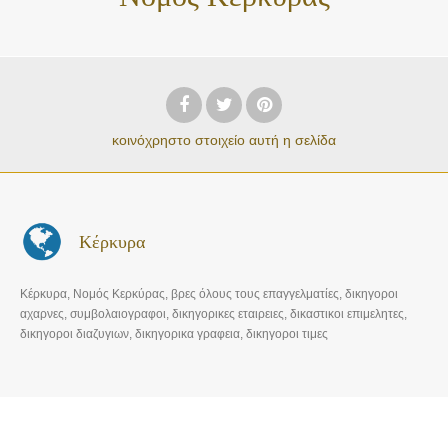
κοινόχρηστο στοιχείο
αυτή η σελίδα
Κέρκυρα
Κέρκυρα, Νομός Κερκύρας, βρες όλους τους επαγγελματίες, δικηγοροι
αχαρνες, συμβολαιογραφοι, δικηγορικες εταιρειες, δικαστικοι επιμελητες,
δικηγοροι διαζυγιων, δικηγορικα γραφεια, δικηγοροι τιμες