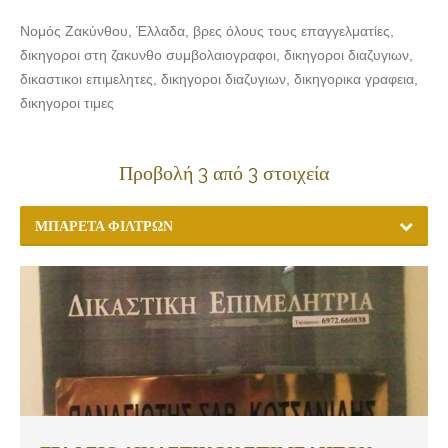
Νομός Ζακύνθου, Έλλαδα, βρες όλους τους επαγγελματίες,
δικηγοροι στη ζακυνθο συμβολαιογραφοι, δικηγοροι διαζυγιων,
δικαστικοι επιμελητες, δικηγοροι διαζυγιων, δικηγορικα γραφεια,
δικηγοροι τιμες
Προβολή 3 από 3 στοιχεία
ΜΠΑΡΈΤΑ ΦΊΛΤΡΩΝ