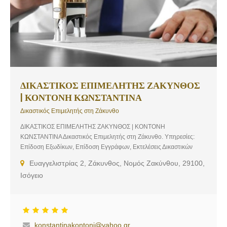
ΔΙΚΑΣΤΙΚΟΣ ΕΠΙΜΕΛΗΤΗΣ ΖΑΚΥΝΘΟΣ
| ΚΟΝΤΟΝΗ ΚΩΝΣΤΑΝΤΙΝΑ
Δικαστικός Επιμελητής στη Ζάκυνθο
ΔΙΚΑΣΤΙΚΟΣ ΕΠΙΜΕΛΗΤΗΣ ΖΑΚΥΝΘΟΣ | ΚΟΝΤΟΝΗ
ΚΩΝΣΤΑΝΤΙΝΑ Δικαστικός Επιμελητής στη Ζάκυνθο. Υπηρεσίες:
Επίδοση Εξωδίκων, Επίδοση Εγγράφων, Εκτελέσεις Δικαστικών
Αποφάσεων, Εκτελέσεις Δικαστικών Εντολών, Υπηρεσίες Δικαστικού
Ευαγγελιστρίας 2, Ζάκυνθος, Νομός Ζακύνθου, 29100,
Επιμελητή
Ισόγειο
konstantinakontoni@yahoo.gr