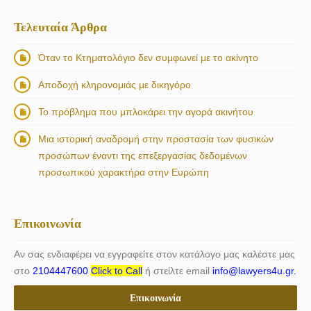
Τελευταία Άρθρα
Όταν το Κτηματολόγιο δεν συμφωνεί με το ακίνητο
Αποδοχή κληρονομιάς με δικηγόρο
Το πρόβλημα που μπλοκάρει την αγορά ακινήτου
Μια ιστορική αναδρομή στην προστασία των φυσικών
προσώπων έναντι της επεξεργασίας δεδομένων
προσωπικού χαρακτήρα στην Ευρώπη
Επικοινωνία
Αν σας ενδιαφέρει να εγγραφείτε στον κατάλογο μας καλέστε μας
στο
2104447600
Click to Call
ή στείλτε email
info@lawyers4u.gr.
Επικοινωνία