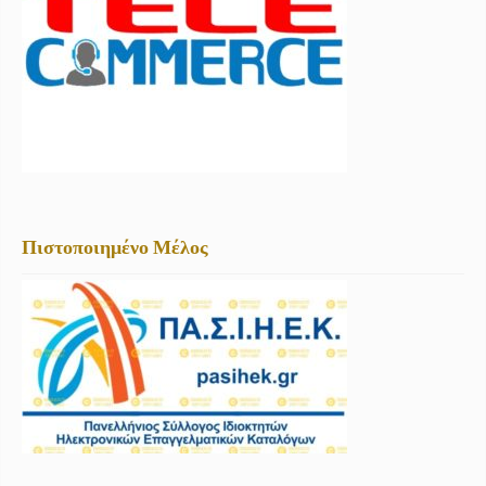
Πιστοποιημένο Μέλος