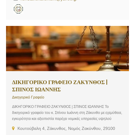
ΔΙΚΗΓΟΡΙΚΟ ΓΡΑΦΕΙΟ ΖΑΚΥΝΘΟΣ |
ΣΠΙΝΟΣ ΙΩΑΝΝΗΣ
Δικηγορικό Γραφείο
ΔΙΚΗΓΟΡΙΚΟ ΓΡΑΦΕΙΟ ΖΑΚΥΝΘΟΣ | ΣΠΙΝΟΣ ΙΩΑΝΝΗΣ Το
δικηγορικό γραφείο του κ. Σπίνου Ιωάννη στη Ζάκυνθο με εχεμύθεια,
εγκυρότητα και αξιοπιστία παρέχει νομικές υπηρεσίες υψηλού
επιπέδου σε όλους τους κλάδους του Δικαίου.
Κουτούβαλη 4, Ζάκυνθος, Νομός Ζακύνθου, 29100