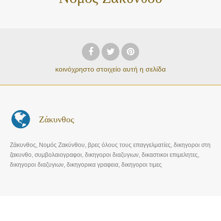
κοινόχρηστο στοιχείο
αυτή η σελίδα
Ζάκυνθος
Ζάκυνθος, Νομός Ζακύνθου, βρες όλους τους επαγγελματίες, δικηγοροι στη
ζακυνθο, συμβολαιογραφοι, δικηγοροι διαζυγιων, δικαστικοι επιμελητες,
δικηγοροι διαζυγιων, δικηγορικα γραφεια, δικηγοροι τιμες