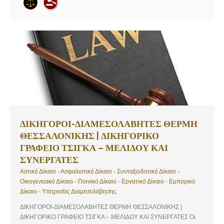
ΔΙΚΗΓΟΡΟΙ-ΔΙΑΜΕΣΟΛΑΒΗΤΕΣ ΘΕΡΜΗ
ΘΕΣΣΑΛΟΝΙΚΗΣ | ΔΙΚΗΓΟΡΙΚΟ
ΓΡΑΦΕΙΟ ΤΣΙΓΚΑ – ΜΕΛΙΔΟΥ ΚΑΙ
ΣΥΝΕΡΓΑΤΕΣ
Αστικό Δίκαιο - Ασφαλιστικό Δίκαιο - Συνταξιοδοτικό Δίκαιο -
Οικογενειακό Δίκαιο - Ποινικό Δίκαιο - Εργατικό Δίκαιο - Εμπορικό
Δίκαιο - Υπηρεσίες Διαμεσολάβησης
ΔΙΚΗΓΟΡΟΙ-ΔΙΑΜΕΣΟΛΑΒΗΤΕΣ ΘΕΡΜΗ ΘΕΣΣΑΛΟΝΙΚΗΣ |
ΔΙΚΗΓΟΡΙΚΟ ΓΡΑΦΕΙΟ ΤΣΙΓΚΑ – ΜΕΛΙΔΟΥ ΚΑΙ ΣΥΝΕΡΓΑΤΕΣ Οι