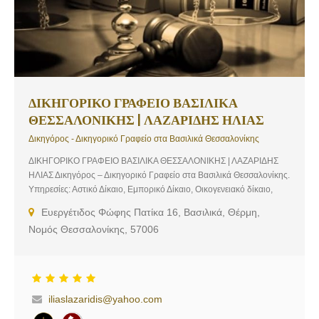
ΔΙΚΗΓΟΡΙΚΟ ΓΡΑΦΕΙΟ ΒΑΣΙΛΙΚΑ
ΘΕΣΣΑΛΟΝΙΚΗΣ | ΛΑΖΑΡΙΔΗΣ ΗΛΙΑΣ
Δικηγόρος - Δικηγορικό Γραφείο στα Βασιλικά Θεσσαλονίκης
ΔΙΚΗΓΟΡΙΚΟ ΓΡΑΦΕΙΟ ΒΑΣΙΛΙΚΑ ΘΕΣΣΑΛΟΝΙΚΗΣ | ΛΑΖΑΡΙΔΗΣ
ΗΛΙΑΣ Δικηγόρος – Δικηγορικό Γραφείο στα Βασιλικά Θεσσαλονίκης.
Υπηρεσίες: Αστικό Δίκαιο, Εμπορικό Δίκαιο, Οικογενειακό δίκαιο,
Ποινικό Δίκαιο
Ευεργέτιδος Φώφης Πατίκα 16, Βασιλικά, Θέρμη,
Νομός Θεσσαλονίκης, 57006
iliaslazaridis@yahoo.com