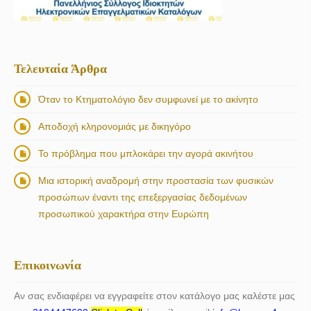
Τελευταία Άρθρα
Όταν το Κτηματολόγιο δεν συμφωνεί με το ακίνητο
Αποδοχή κληρονομιάς με δικηγόρο
Το πρόβλημα που μπλοκάρει την αγορά ακινήτου
Μια ιστορική αναδρομή στην προστασία των φυσικών
προσώπων έναντι της επεξεργασίας δεδομένων
προσωπικού χαρακτήρα στην Ευρώπη
Επικοινωνία
Αν σας ενδιαφέρει να εγγραφείτε στον κατάλογο μας καλέστε μας