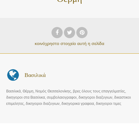
κοινόχρηστο στοιχείο
αυτή η σελίδα
Βασιλικά
Βασιλικά, Θέρμη, Νομός Θεσσαλονίκης, βρες όλους τους επαγγελματίες,
δικηγοροι στα Βασιλικα, συμβολαιογραφοι, δικηγοροι διαζυγιων, δικαστικοι
επιμελητες, δικηγοροι διαζυγιων, δικηγορικα γραφεια, δικηγοροι τιμες