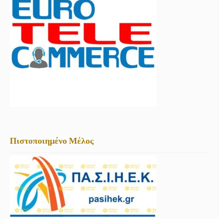
Πιστοποιημένο Μέλος