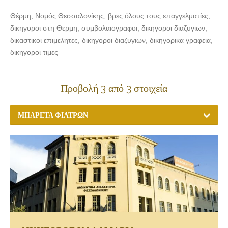
Θέρμη, Νομός Θεσσαλονίκης, βρες όλους τους επαγγελματίες,
δικηγοροι στη Θερμη, συμβολαιογραφοι, δικηγοροι διαζυγιων,
δικαστικοι επιμελητες, δικηγοροι διαζυγιων, δικηγορικα γραφεια,
δικηγοροι τιμες
Προβολή 3 από 3 στοιχεία
ΜΠΑΡΈΤΑ ΦΊΛΤΡΩΝ