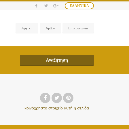
ΕΛΛΗΝΙΚΆ
Αρχική
Άρθρα
Επικοινωνία
Αναζήτηση
κοινόχρηστο στοιχείο
αυτή η σελίδα