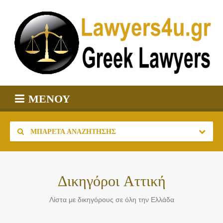
ΜΕΝΟΎ
ΜΠΑΡΈΤΑ ΑΝΑΖΉΤΗΣΗΣ
Δικηγόροι Αττική
Λίστα με δικηγόρους σε όλη την Ελλάδα