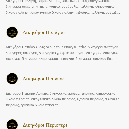
Δικηγόροι Παλλήνη, Νομός Αττικής, βρες όλους τους επαγγελματίες,
δικηγοροι παλληνη αττικης, νομικες συμβουλες παλληνη, κληρονομικο
δικαιο παλληνη, οικογενειακο δικαιο παλληνη, εξωδικα παλληνη, συνταξεις
παλληνη, εργατικο δικαιο παλληνη
Δικηγόροι Παπάγου
Δικηγόροι Παπάγου βρες όλους τους επαγγελματίες. Δικηγοροι παπαγου,
δικηγορος παπαγου, δικηγορικο γραφειο παπαγου, δικηγορος διαζυγιων
παπαγου, δικηγορος κληρονομιας παπαγου, δικηγορος ποινικου δικαιου
παπαγου
Δικηγόροι Πειραιάς
Δικηγόροι Πειραιάς Αττικής, δικηγορικα γραφεια πειραιας, κληρονομικο
δικαιο πειραιας, οικογενειακο δικαιο πειραιας, εξωδικα πειραιας, συνταξεις
πειραιας, εργατικο δικαιο πειραιας
Δικηγόροι Περιστέρι