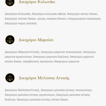
Δικηγόροι Κολωνάκι
Δικηγόροι Κολωνάκι, δικηγόροι κολωνακι αθηνα, δικηγοροι αστικο δικαιο,
δικηγοροι ποινικο δικαιο, αγωγη, κοκκινα δανεια, υπερχρεωμενα νοικοκυρια,
δικηγοροι νομος κατσελη
Δικηγόροι Μαρούσι
Δικηγόροι Μαρούσι Αττικής, δικηγοροι μαρουσι ποινικολογοι, δικηγοροι
μαρουσι εργατολογοι, δικηγοροι μαρουσι διαζυγια, δικηγοροι μαρουσι
αστικο δικαιο, αλφαβητικος καταλογος δικηγορων μαρουσι
Δικηγόροι Μελίσσια Αττικής
Δικηγόροι Μελίσσια Αττικής, δικηγοροι μελισσια αττικης ποινικολογοι,
δικηγοροι μελισσια αττικης εργατολογοι, δικηγοροι μελισσια αττικης
διαζυγια, δικηγοροι μελισσια αττικης αστικο δικαιο