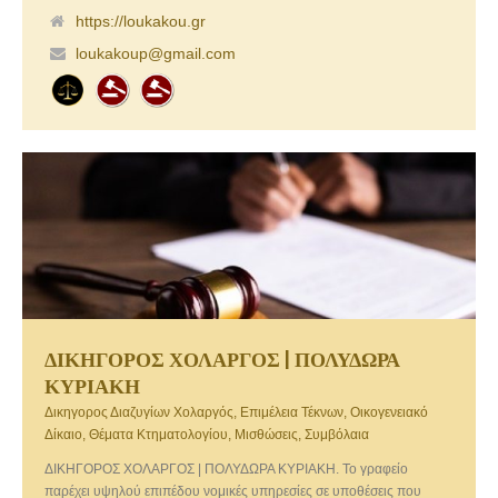
https://loukakou.gr
loukakoup@gmail.com
ΔΙΚΗΓΟΡΟΣ ΧΟΛΑΡΓΟΣ | ΠΟΛΥΔΩΡΑ
ΚΥΡΙΑΚΗ
Δικηγορος Διαζυγίων Χολαργός, Επιμέλεια Τέκνων, Οικογενειακό
Δίκαιο, Θέματα Κτηματολογίου, Μισθώσεις, Συμβόλαια
ΔΙΚΗΓΟΡΟΣ ΧΟΛΑΡΓΟΣ | ΠΟΛΥΔΩΡΑ ΚΥΡΙΑΚΗ. Το γραφείο
παρέχει υψηλού επιπέδου νομικές υπηρεσίες σε υποθέσεις που