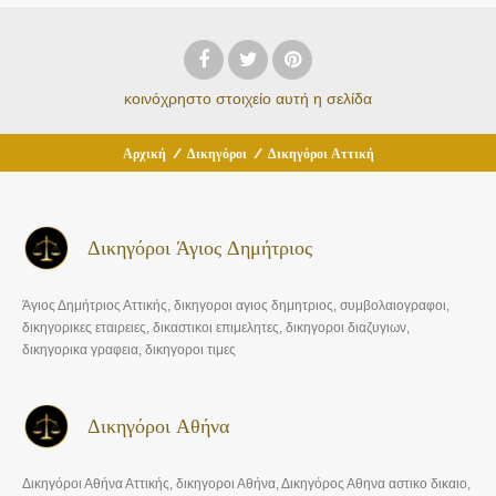
κοινόχρηστο στοιχείο
αυτή η σελίδα
Αρχική
/
Δικηγόροι
/
Δικηγόροι Αττική
Δικηγόροι Άγιος Δημήτριος
Άγιος Δημήτριος Αττικής, δικηγοροι αγιος δημητριος, συμβολαιογραφοι,
δικηγορικες εταιρειες, δικαστικοι επιμελητες, δικηγοροι διαζυγιων,
δικηγορικα γραφεια, δικηγοροι τιμες
Δικηγόροι Αθήνα
Δικηγόροι Αθήνα Αττικής, δικηγοροι Αθήνα, Δικηγόρος Αθηνα αστικο δικαιο,