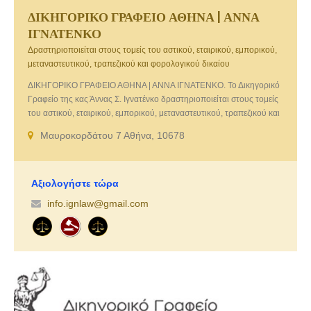
ΔΙΚΗΓΟΡΙΚΟ ΓΡΑΦΕΙΟ ΑΘΗΝΑ | ΑΝΝΑ
ΙΓΝΑΤΕΝΚΟ
Δραστηριοποιείται στους τομείς του αστικού, εταιρικού, εμπορικού,
μεταναστευτικού, τραπεζικού και φορολογικού δικαίου
ΔΙΚΗΓΟΡΙΚΟ ΓΡΑΦΕΙΟ ΑΘΗΝΑ | ΑΝΝΑ ΙΓΝΑΤΕΝΚΟ. Το Δικηγορικό
Γραφείο της κας Άννας Σ. Ιγνατένκο δραστηριοποιείται στους τομείς
του αστικού, εταιρικού, εμπορικού, μεταναστευτικού, τραπεζικού και
φορολογικού δικαίου και προσφέρει εξειδικευμένες και
Μαυροκορδάτου 7 Αθήνα, 10678
εξατομικευμένες νομικές υπηρεσίες υψηλού επιπέδου.
Αξιολογήστε τώρα
info.ignlaw@gmail.com