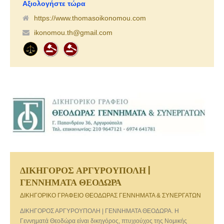
Αξιολογήστε τώρα
https://www.thomasoikonomou.com
ikonomou.th@gmail.com
ΔΙΚΗΓΟΡΟΣ ΑΡΓΥΡΟΥΠΟΛΗ |
ΓΕΝΝΗΜΑΤΑ ΘΕΟΔΩΡΑ
ΔΙΚΗΓΟΡΙΚΟ ΓΡΑΦΕΙΟ ΘΕΟΔΩΡΑΣ ΓΕΝΝΗΜΑΤΑ & ΣΥΝΕΡΓΑΤΩΝ
ΔΙΚΗΓΟΡΟΣ ΑΡΓΥΡΟΥΠΟΛΗ | ΓΕΝΝΗΜΑΤΑ ΘΕΟΔΩΡΑ. Η
Γεννηματά Θεοδώρα είναι δικηγόρος, πτυχιούχος της Νομικής