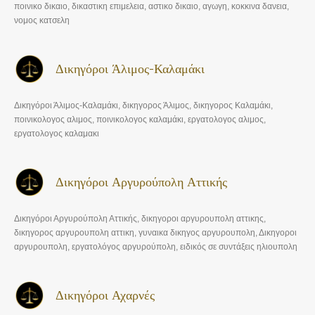
ποινικο δικαιο, δικαστικη επιμελεια, αστικο δικαιο, αγωγη, κοκκινα δανεια,
νομος κατσελη
Δικηγόροι Άλιμος-Καλαμάκι
Δικηγόροι Άλιμος-Καλαμάκι, δικηγορος Άλιμος, δικηγορος Καλαμάκι,
ποινικολογος αλιμος, ποινικολογος καλαμάκι, εργατολογος αλιμος,
εργατολογος καλαμακι
Δικηγόροι Αργυρούπολη Αττικής
Δικηγόροι Αργυρούπολη Αττικής, δικηγοροι αργυρουπολη αττικης,
δικηγορος αργυρουπολη αττικη, γυναικα δικηγος αργυρουπολη, Δικηγοροι
αργυρουπολη, εργατολόγος αργυρούπολη, ειδικός σε συντάξεις ηλιουπολη
Δικηγόροι Αχαρνές