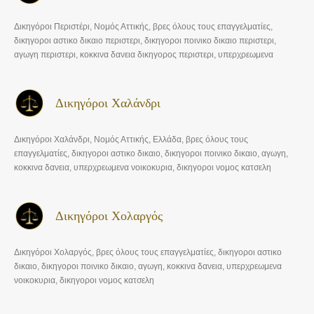
Δικηγόροι Περιστέρι, Νομός Αττικής, βρες όλους τους επαγγελματίες,
δικηγοροι αστικο δικαιο περιστερι, δικηγοροι ποινικο δικαιο περιστερι,
αγωγη περιστερι, κοκκινα δανεια δικηγορος περιστερι, υπερχρεωμενα
νοικοκυρια δικηγορος περιστερι, δικηγοροι νομος κατσελη περιστερι
Δικηγόροι Χαλάνδρι
Δικηγόροι Χαλάνδρι, Νομός Αττικής, Ελλάδα, βρες όλους τους
επαγγελματίες, δικηγοροι αστικο δικαιο, δικηγοροι ποινικο δικαιο, αγωγη,
κοκκινα δανεια, υπερχρεωμενα νοικοκυρια, δικηγοροι νομος κατσελη
Δικηγόροι Χολαργός
Δικηγόροι Χολαργός, βρες όλους τους επαγγελματίες, δικηγοροι αστικο
δικαιο, δικηγοροι ποινικο δικαιο, αγωγη, κοκκινα δανεια, υπερχρεωμενα
νοικοκυρια, δικηγοροι νομος κατσελη