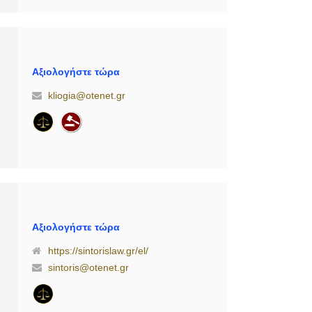
Αξιολογήστε τώρα
kliogia@otenet.gr
Αξιολογήστε τώρα
https://sintorislaw.gr/el/
sintoris@otenet.gr