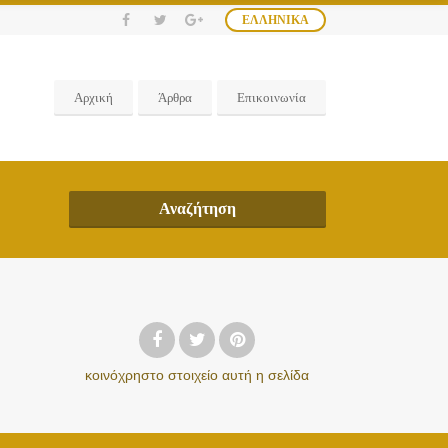
ΕΛΛΗΝΙΚΆ
Αρχική
Άρθρα
Επικοινωνία
Αναζήτηση
κοινόχρηστο στοιχείο
αυτή η σελίδα