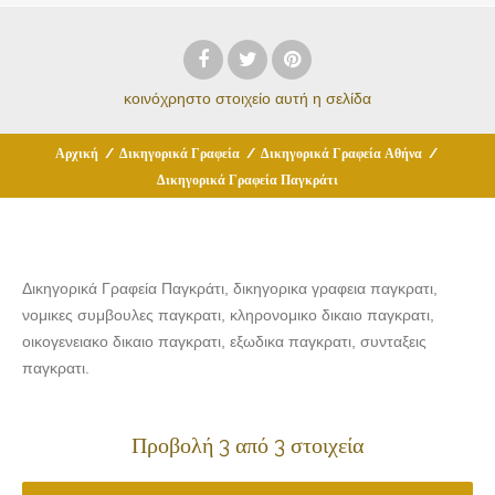
κοινόχρηστο στοιχείο
αυτή η σελίδα
Αρχική
/
Δικηγορικά Γραφεία
/
Δικηγορικά Γραφεία Αθήνα
/
Δικηγορικά Γραφεία Παγκράτι
Δικηγορικά Γραφεία Παγκράτι, δικηγορικα γραφεια παγκρατι,
νομικες συμβουλες παγκρατι, κληρονομικο δικαιο παγκρατι,
οικογενειακο δικαιο παγκρατι, εξωδικα παγκρατι, συνταξεις
παγκρατι.
Προβολή 3 από 3 στοιχεία