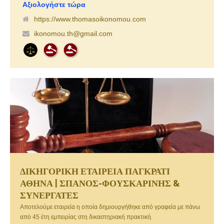
Αξιολογήστε τώρα
https://www.thomasoikonomou.com
ikonomou.th@gmail.com
ΔΙΚΗΓΟΡΙΚΗ ΕΤΑΙΡΕΙΑ ΠΑΓΚΡΑΤΙ
ΑΘΗΝΑ | ΣΠΑΝΟΣ-ΦΟΥΣΚΑΡΙΝΗΣ &
ΣΥΝΕΡΓΑΤΕΣ
Αποτελούμε εταιρεία η οποία δημιουργήθηκε από γραφεία με πάνω
από 45 έτη εμπειρίας στη δικαστηριακή πρακτική.