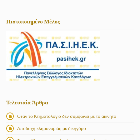
Πιστοποιημένο Μέλος
Τελευταία Άρθρα
Όταν το Κτηματολόγιο δεν συμφωνεί με το ακίνητο
Αποδοχή κληρονομιάς με δικηγόρο