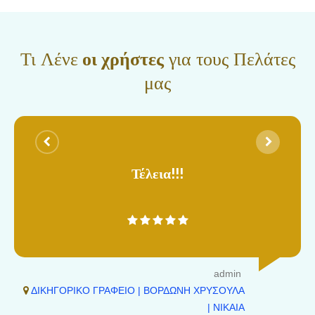
Τι Λένε
οι χρήστες
για τους Πελάτες
μας
Τέλεια!!!
admin
ΔΙΚΗΓΟΡΙΚΟ ΓΡΑΦΕΙΟ | ΒΟΡΔΩΝΗ ΧΡΥΣΟΥΛΑ
| ΝΙΚΑΙΑ