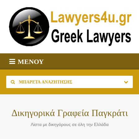
ΜΕΝΟΎ
ΜΠΑΡΈΤΑ ΑΝΑΖΉΤΗΣΗΣ
Δικηγορικά Γραφεία Παγκράτι
Λίστα με δικηγόρους σε όλη την Ελλάδα