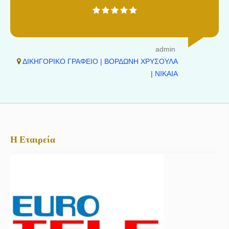
admin
ΔΙΚΗΓΟΡΙΚΟ ΓΡΑΦΕΙΟ | ΒΟΡΔΩΝΗ ΧΡΥΣΟΥΛΑ
| ΝΙΚΑΙΑ
Η Εταιρεία