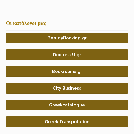
Οι κατάλογοι μας
BeautyBooking.gr
Doctors4U.gr
Bookrooms.gr
City Business
Greekcatalogue
Greek Transpotation