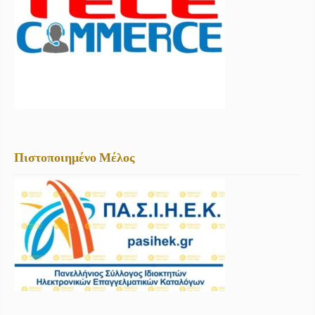
Πιστοποιημένο Μέλος