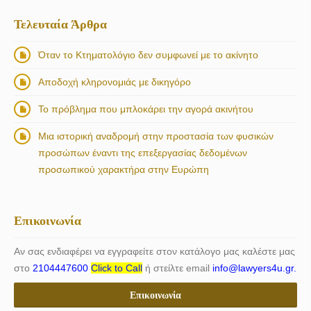
Τελευταία Άρθρα
Όταν το Κτηματολόγιο δεν συμφωνεί με το ακίνητο
Αποδοχή κληρονομιάς με δικηγόρο
Το πρόβλημα που μπλοκάρει την αγορά ακινήτου
Μια ιστορική αναδρομή στην προστασία των φυσικών
προσώπων έναντι της επεξεργασίας δεδομένων
προσωπικού χαρακτήρα στην Ευρώπη
Επικοινωνία
Αν σας ενδιαφέρει να εγγραφείτε στον κατάλογο μας καλέστε μας
στο
2104447600
Click to Call
ή στείλτε email
info@lawyers4u.gr.
Επικοινωνία