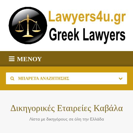
ΜΕΝΟΎ
ΜΠΑΡΈΤΑ ΑΝΑΖΉΤΗΣΗΣ
Δικηγορικές Εταιρείες Καβάλα
Λίστα με δικηγόρους σε όλη την Ελλάδα