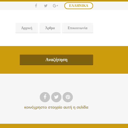
ΕΛΛΗΝΙΚΆ
Αρχική
Άρθρα
Επικοινωνία
Αναζήτηση
κοινόχρηστο στοιχείο
αυτή η σελίδα