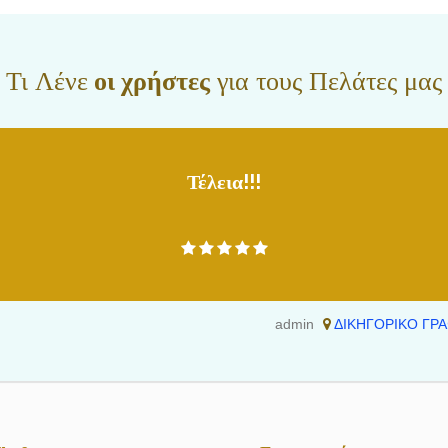
Τι Λένε
οι χρήστες
για τους Πελάτες μας
Τέλεια!!!
admin
ΔΙΚΗΓΟΡΙΚΟ ΓΡΑ