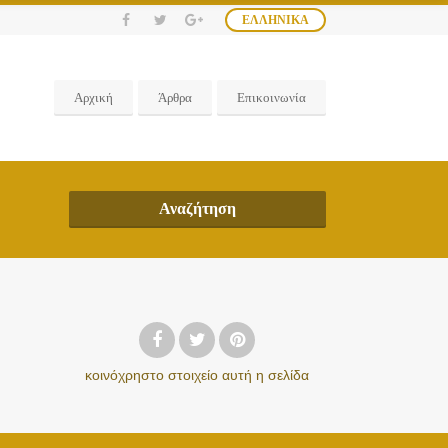
ΕΛΛΗΝΙΚΆ
Αρχική
Άρθρα
Επικοινωνία
Αναζήτηση
κοινόχρηστο στοιχείο
αυτή η σελίδα