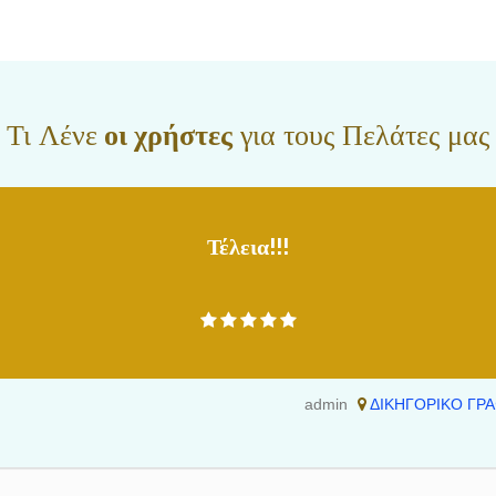
Τι Λένε
οι χρήστες
για τους Πελάτες μας
Τέλεια!!!
admin
ΔΙΚΗΓΟΡΙΚΟ ΓΡΑ