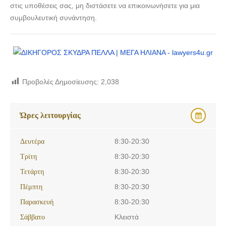
στις υποθέσεις σας, μη διστάσετε να επικοινωνήσετε για μια
συμβουλευτική συνάντηση.
Προβολές Δημοσίευσης:
2,038
Ώρες λειτουργίας
Δευτέρα
8:30-20:30
Τρίτη
8:30-20:30
Τετάρτη
8:30-20:30
Πέμπτη
8:30-20:30
Παρασκευή
8:30-20:30
Σάββατο
Κλειστά