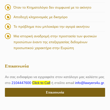
Όταν το Κτηματολόγιο δεν συμφωνεί με το ακίνητο
Αποδοχή κληρονομιάς με δικηγόρο
Το πρόβλημα που μπλοκάρει την αγορά ακινήτου
Μια ιστορική αναδρομή στην προστασία των φυσικών
προσώπων έναντι της επεξεργασίας δεδομένων
προσωπικού χαρακτήρα στην Ευρώπη
Επικοινωνία
Αν σας ενδιαφέρει να εγγραφείτε στον κατάλογο μας καλέστε μας
στο
2104447600
Click to Call
ή στείλτε email
info@lawyers4u.gr.
Επικοινωνία