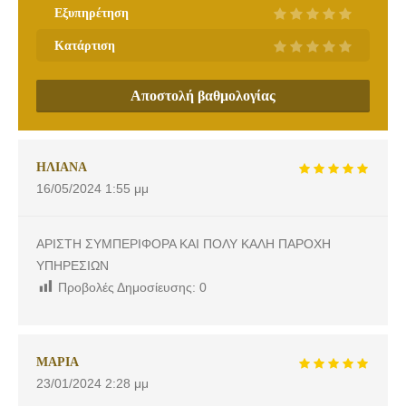
Εξυπηρέτηση
Κατάρτιση
Αποστολή βαθμολογίας
ΗΛΙΑΝΑ
16/05/2024
1:55 μμ
ΑΡΙΣΤΗ ΣΥΜΠΕΡΙΦΟΡΑ ΚΑΙ ΠΟΛΥ ΚΑΛΗ ΠΑΡΟΧΗ
ΥΠΗΡΕΣΙΩΝ
Προβολές Δημοσίευσης:
0
ΜΑΡΙΑ
23/01/2024
2:28 μμ