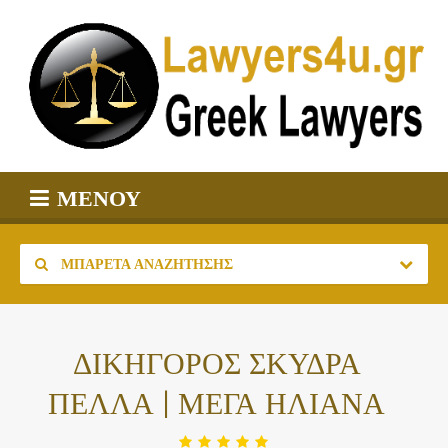
ΜΕΝΟΎ
ΜΠΑΡΈΤΑ ΑΝΑΖΉΤΗΣΗΣ
ΔΙΚΗΓΟΡΟΣ ΣΚΥΔΡΑ
ΠΕΛΛΑ | ΜΕΓΑ ΗΛΙΑΝΑ