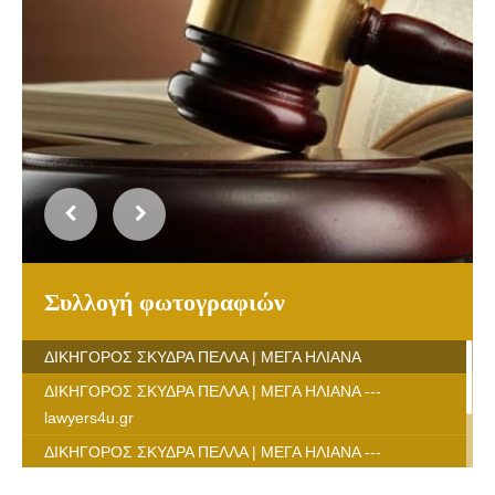
Συλλογή φωτογραφιών
ΔΙΚΗΓΟΡΟΣ ΣΚΥΔΡΑ ΠΕΛΛΑ | ΜΕΓΑ ΗΛΙΑΝΑ
ΔΙΚΗΓΟΡΟΣ ΣΚΥΔΡΑ ΠΕΛΛΑ | ΜΕΓΑ ΗΛΙΑΝΑ ---
lawyers4u.gr
ΔΙΚΗΓΟΡΟΣ ΣΚΥΔΡΑ ΠΕΛΛΑ | ΜΕΓΑ ΗΛΙΑΝΑ ---
lawyers4u.gr