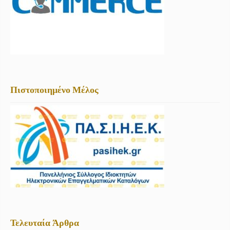
Πιστοποιημένο Μέλος
Τελευταία Άρθρα