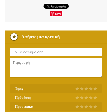
Save
Αφήστε μια κριτική
Τιμές
Πρόσβαση
Προσωπικό