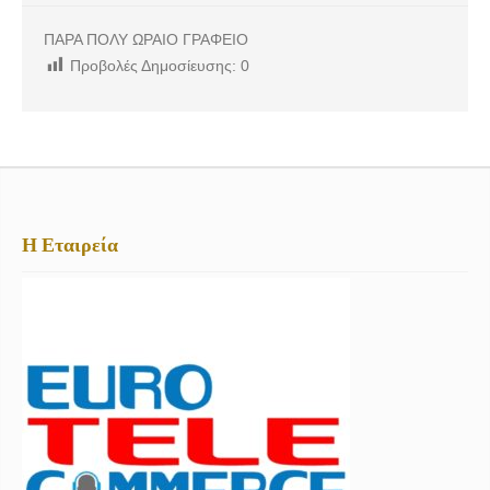
ΠΑΡΑ ΠΟΛΥ ΩΡΑΙΟ ΓΡΑΦΕΙΟ
Προβολές Δημοσίευσης:
0
Η Εταιρεία