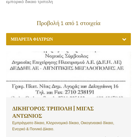
εμπορικό δικαιο τριπολη
Προβολή 1 από 1 στοιχεία
ΜΠΑΡΈΤΑ ΦΊΛΤΡΩΝ
ΔΙΚΗΓΟΡΟΣ ΤΡΙΠΟΛΗ | ΜΙΓΑΣ
ΑΝΤΩΝΙΟΣ
Εμπράγματο δίκαιο, Κληρονομικό δίκαιο, Οικογενειακό δίκαιο,
Ενοχικό & Ποινικό Δίκαιο.