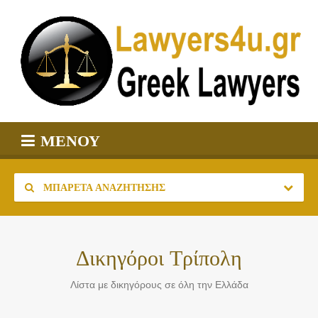
ΜΕΝΟΎ
ΜΠΑΡΈΤΑ ΑΝΑΖΉΤΗΣΗΣ
Δικηγόροι Τρίπολη
Λίστα με δικηγόρους σε όλη την Ελλάδα