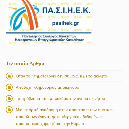
Τελευταία Άρθρα
Όταν το Κτηματολόγιο δεν συμφωνεί με το ακίνητο
Αποδοχή κληρονομιάς με δικηγόρο
Το πρόβλημα που μπλοκάρει την αγορά ακινήτου
Μια ιστορική αναδρομή στην προστασία των φυσικών
προσώπων έναντι της επεξεργασίας δεδομένων
προσωπικού χαρακτήρα στην Ευρώπη