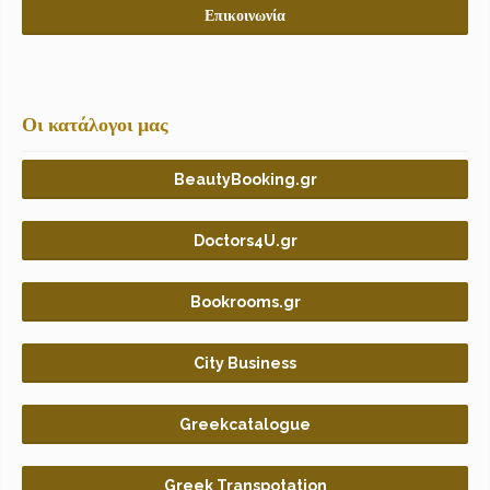
Επικοινωνία
Οι κατάλογοι μας
BeautyBooking.gr
Doctors4U.gr
Bookrooms.gr
City Business
Greekcatalogue
Greek Transpotation