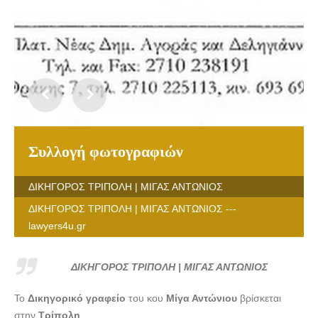
Συλλογή φωτογραφιών
ΔΙΚΗΓΟΡΟΣ ΤΡΙΠΟΛΗ | ΜΙΓΑΣ ΑΝΤΩΝΙΟΣ
ΔΙΚΗΓΟΡΟΣ ΤΡΙΠΟΛΗ | ΜΙΓΑΣ ΑΝΤΩΝΙΟΣ ---
lawyers4u.gr
ΔΙΚΗΓΟΡΟΣ ΤΡΙΠΟΛΗ | ΜΙΓΑΣ ΑΝΤΩΝΙΟΣ
Το
Δικηγορικό γραφείο
του κου
Μίγα Αντώνιου
βρίσκεται
στην
Τρίπολη
.