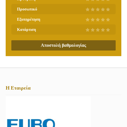
Προσωπικό
Εξυπηρέτηση
Κατάρτιση
Αποστολή βαθμολογίας
Η Εταιρεία