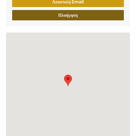
Αποστολή Email
Πλοήγηση