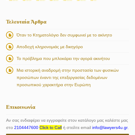
Τελευταία Άρθρα
Όταν το Κτηματολόγιο δεν συμφωνεί με το ακίνητο
Αποδοχή κληρονομιάς με δικηγόρο
Το πρόβλημα που μπλοκάρει την αγορά ακινήτου
Μια ιστορική αναδρομή στην προστασία των φυσικών
προσώπων έναντι της επεξεργασίας δεδομένων
προσωπικού χαρακτήρα στην Ευρώπη
Επικοινωνία
Αν σας ενδιαφέρει να εγγραφείτε στον κατάλογο μας καλέστε μας
στο
2104447600
Click to Call
ή στείλτε email
info@lawyers4u.gr.