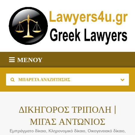
ΜΕΝΟΎ
ΜΠΑΡΈΤΑ ΑΝΑΖΉΤΗΣΗΣ
ΔΙΚΗΓΟΡΟΣ ΤΡΙΠΟΛΗ |
ΜΙΓΑΣ ΑΝΤΩΝΙΟΣ
Εμπράγματο δίκαιο, Κληρονομικό δίκαιο, Οικογενειακό δίκαιο,