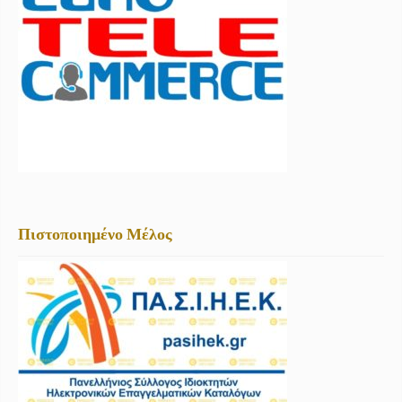
Πιστοποιημένο Μέλος