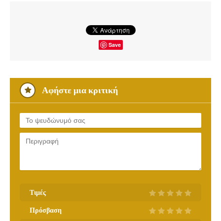
Save
Αφήστε μια κριτική
Τιμές
Πρόσβαση