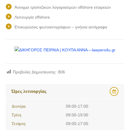
Άνοιγμα τραπεζικών λογαριασμών offshore εταιρειών
Λειτουργία offshore
Επικυρώσεις φωτοαντιγράφων – γνήσια αντίγραφα
Προβολές Δημοσίευσης:
806
Ώρες λειτουργίας
Δευτέρα
09:00-17:00
Τρίτη
09:00-19:00
Τετάρτη
09:00-17:00