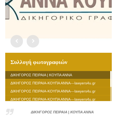
Συλλογή φωτογραφιών
ΔΙΚΗΓΟΡΟΣ ΠΕΙΡΑΙΑ | ΚΟΥΠΑ ΑΝΝΑ
ΔΙΚΗΓΟΡΟΣ ΠΕΙΡΑΙΑ-ΚΟΥΠΑ ΑΝΝΑ---lawyers4u.gr
ΔΙΚΗΓΟΡΟΣ ΠΕΙΡΑΙΑ-ΚΟΥΠΑ ΑΝΝΑ---lawyers4u.gr
ΔΙΚΗΓΟΡΟΣ ΠΕΙΡΑΙΑ-ΚΟΥΠΑ ΑΝΝΑ---lawyers4u.gr
ΔΙΚΗΓΟΡΟΣ ΠΕΙΡΑΙΑ-ΚΟΥΠΑ ΑΝΝΑ---lawyers4u.gr
ΔΙΚΗΓΟΡΟΣ ΠΕΙΡΑΙΑ | ΚΟΥΠΑ ΑΝΝΑ
ΔΙΚΗΓΟΡΟΣ ΠΕΙΡΑΙΑ-ΚΟΥΠΑ ΑΝΝΑ---lawyers4u.gr