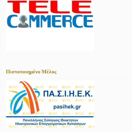
Πιστοποιημένο Μέλος