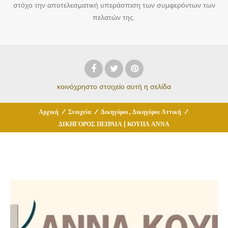
στόχο την αποτελεσματική υπεράσπιση των συμφερόντων των
πελατών της.
κοινόχρηστο στοιχείο
αυτή η σελίδα
,
Αρχική
/
Στοιχεία
/
Δικηγόροι
Δικηγόροι Αττική
/
ΔΙΚΗΓΟΡΟΣ ΠΕΙΡΑΙΑ | ΚΟΥΠΑ ΑΝΝΑ