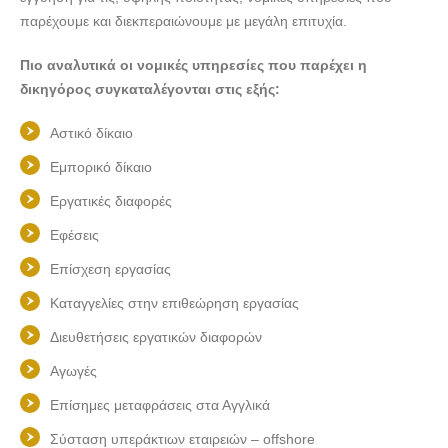
παρέχουμε και διεκπεραιώνουμε με μεγάλη επιτυχία.
Πιο αναλυτικά οι νομικές υπηρεσίες που παρέχει η
δικηγόρος συγκαταλέγονται στις εξής:
Αστικό δίκαιο
Εμπορικό δίκαιο
Εργατικές διαφορές
Εφέσεις
Επίσχεση εργασίας
Καταγγελίες στην επιθεώρηση εργασίας
Διευθετήσεις εργατικών διαφορών
Αγωγές
Επίσημες μεταφράσεις στα Αγγλικά
Σύσταση υπεράκτιων εταιρειών – offshore