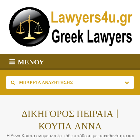
ΜΕΝΟΎ
ΜΠΑΡΈΤΑ ΑΝΑΖΉΤΗΣΗΣ
ΔΙΚΗΓΟΡΟΣ ΠΕΙΡΑΙΑ |
ΚΟΥΠΑ ΑΝΝΑ
Η Άννα Κούπα αντιμετωπίζει κάθε υπόθεση με υπευθυνότητα και