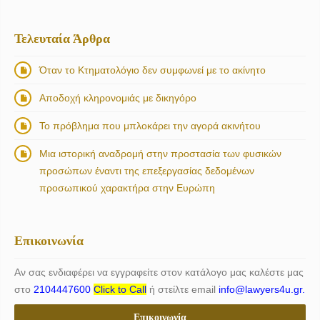
Τελευταία Άρθρα
Όταν το Κτηματολόγιο δεν συμφωνεί με το ακίνητο
Αποδοχή κληρονομιάς με δικηγόρο
Το πρόβλημα που μπλοκάρει την αγορά ακινήτου
Μια ιστορική αναδρομή στην προστασία των φυσικών
προσώπων έναντι της επεξεργασίας δεδομένων
προσωπικού χαρακτήρα στην Ευρώπη
Επικοινωνία
Αν σας ενδιαφέρει να εγγραφείτε στον κατάλογο μας καλέστε μας
στο
2104447600
Click to Call
ή στείλτε email
info@lawyers4u.gr.
Επικοινωνία