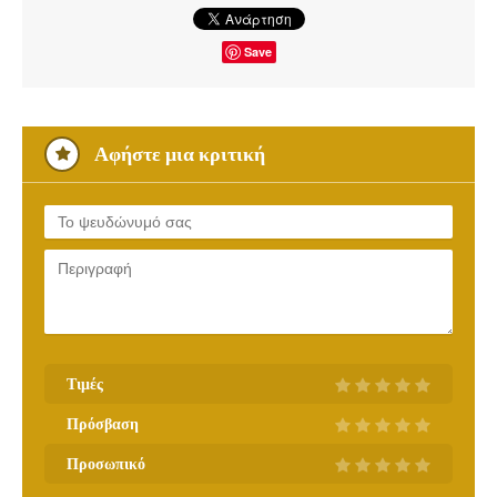
Save
Αφήστε μια κριτική
Τιμές
Πρόσβαση
Προσωπικό