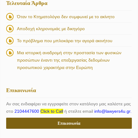
Τελευταία Άρθρα
Όταν το Κτηματολόγιο δεν συμφωνεί με το ακίνητο
Αποδοχή κληρονομιάς με δικηγόρο
Το πρόβλημα που μπλοκάρει την αγορά ακινήτου
Μια ιστορική αναδρομή στην προστασία των φυσικών
προσώπων έναντι της επεξεργασίας δεδομένων
προσωπικού χαρακτήρα στην Ευρώπη
Επικοινωνία
Αν σας ενδιαφέρει να εγγραφείτε στον κατάλογο μας καλέστε μας
στο
2104447600
Click to Call
ή στείλτε email
info@lawyers4u.gr.
Επικοινωνία