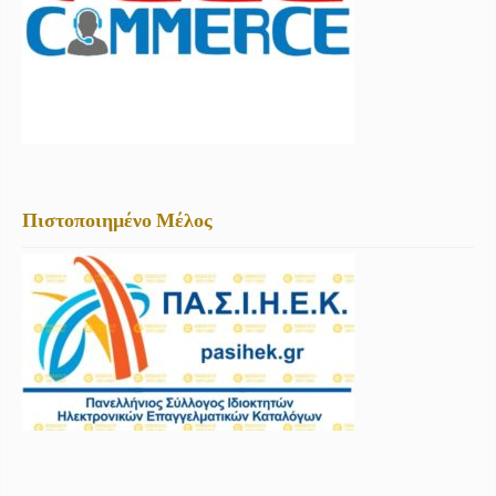
Πιστοποιημένο Μέλος