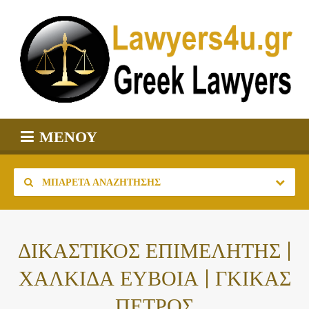
ΜΕΝΟΎ
ΜΠΑΡΈΤΑ ΑΝΑΖΉΤΗΣΗΣ
ΔΙΚΑΣΤΙΚΟΣ ΕΠΙΜΕΛΗΤΗΣ |
ΧΑΛΚΙΔΑ ΕΥΒΟΙΑ | ΓΚΙΚΑΣ
ΠΕΤΡΟΣ