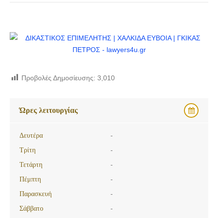
Προβολές Δημοσίευσης:
3,010
Ώρες λειτουργίας
Δευτέρα
-
Τρίτη
-
Τετάρτη
-
Πέμπτη
-
Παρασκευή
-
Σάββατο
-