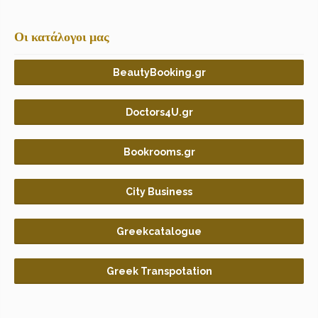
Οι κατάλογοι μας
BeautyBooking.gr
Doctors4U.gr
Bookrooms.gr
City Business
Greekcatalogue
Greek Transpotation