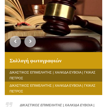
Συλλογή φωτογραφιών
ΔΙΚΑΣΤΙΚΟΣ ΕΠΙΜΕΛΗΤΗΣ | ΧΑΛΚΙΔΑ ΕΥΒΟΙΑ | ΓΚΙΚΑΣ
ΠΕΤΡΟΣ
ΔΙΚΑΣΤΙΚΟΣ ΕΠΙΜΕΛΗΤΗΣ | ΧΑΛΚΙΔΑ ΕΥΒΟΙΑ | ΓΚΙΚΑΣ
ΠΕΤΡΟΣ
ΔΙΚΑΣΤΙΚΟΣ ΕΠΙΜΕΛΗΤΗΣ | ΧΑΛΚΙΔΑ ΕΥΒΟΙΑ |