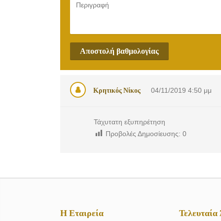
Αποστολή βαθμολογίας
Κρητικός Νίκος
04/11/2019
4:50 μμ
Τάχυτατη εξυπηρέτηση
Προβολές Δημοσίευσης:
0
Η Εταιρεία
Τελευταία