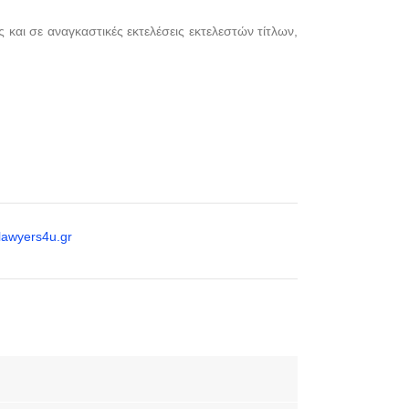
και σε αναγκαστικές εκτελέσεις εκτελεστών τίτλων,