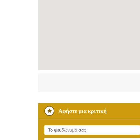
Αφήστε μια κριτική