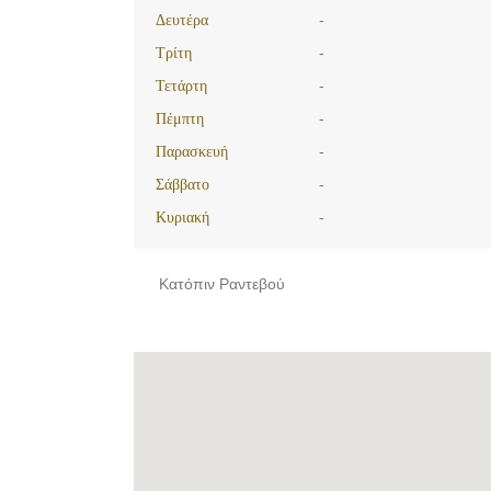
Δευτέρα
-
Τρίτη
-
Τετάρτη
-
Πέμπτη
-
Παρασκευή
-
Σάββατο
-
Κυριακή
-
Κατόπιν Ραντεβού