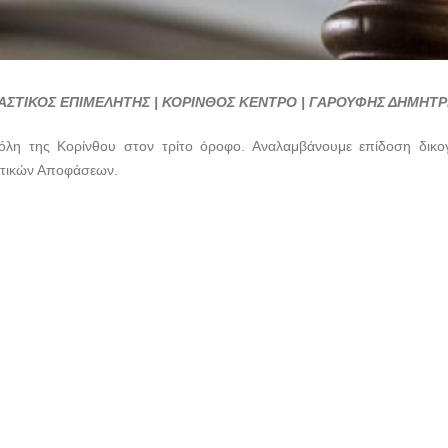
ΑΣΤΙΚΟΣ ΕΠΙΜΕΛΗΤΗΣ | ΚΟΡΙΝΘΟΣ ΚΕΝΤΡΟ | ΓΑΡΟΥΦΗΣ ΔΗΜΗΤΡ
 πόλη της Κορίνθου στον τρίτο όροφο. Αναλαμβάνουμε επίδοση δικ
αστικών Αποφάσεων.