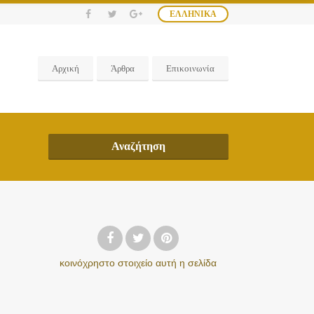
ΕΛΛΗΝΙΚΆ
Αρχική
Άρθρα
Επικοινωνία
Αναζήτηση
κοινόχρηστο στοιχείο
αυτή η σελίδα