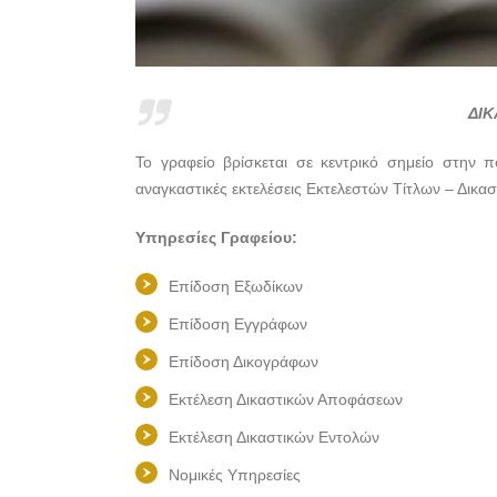
ΔΙΚ
Το γραφείο βρίσκεται σε κεντρικό σημείο στην
αναγκαστικές εκτελέσεις Εκτελεστών Τίτλων – Δικ
Υπηρεσίες Γραφείου:
Επίδοση Εξωδίκων
Επίδοση Εγγράφων
Επίδοση Δικογράφων
Εκτέλεση Δικαστικών Αποφάσεων
Εκτέλεση Δικαστικών Εντολών
Νομικές Υπηρεσίες