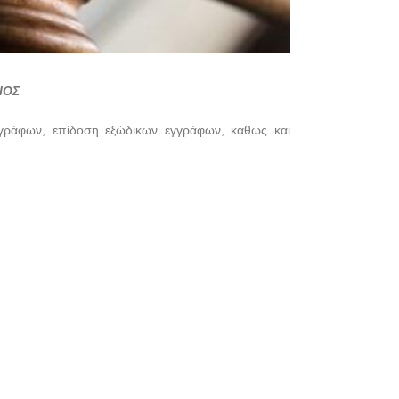
ΙΟΣ
ογράφων, επίδοση εξώδικων εγγράφων, καθώς και