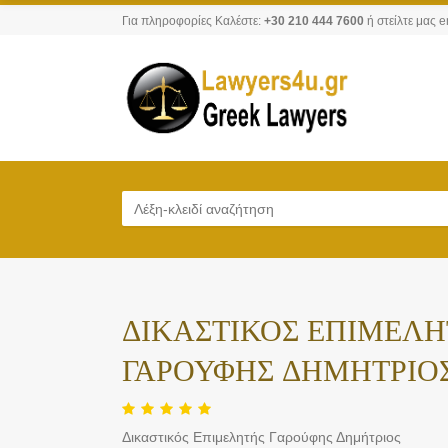
Για πληροφορίες Καλέστε:
+30 210 444 7600
ή στείλτε μας e
ΔΙΚΑΣΤΙΚΟΣ ΕΠΙΜΕΛΗΤ
ΓΑΡΟΥΦΗΣ ΔΗΜΗΤΡΙΟ
Δικαστικός Επιμελητής Γαρούφης Δημήτριος