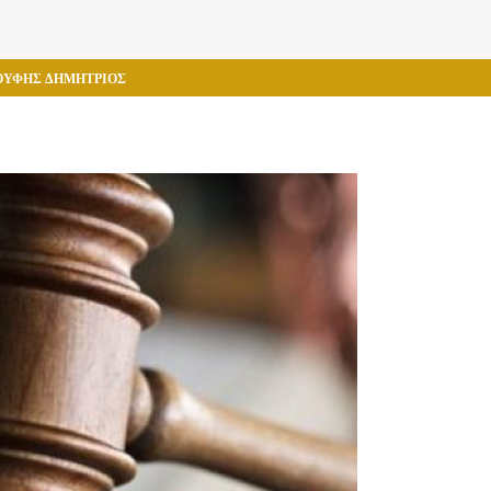
ΡΟΥΦΗΣ ΔΗΜΗΤΡΙΟΣ