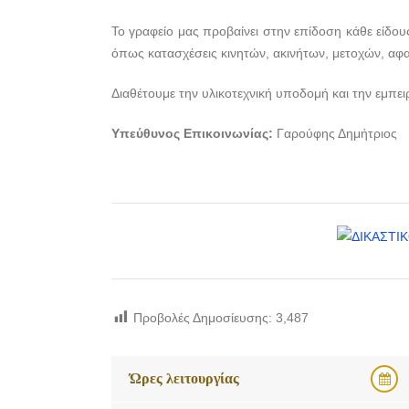
Το γραφείο μας προβαίνει στην επίδοση κάθε είδου
όπως κατασχέσεις κινητών, ακινήτων, μετοχών, αφαι
Διαθέτουμε την υλικοτεχνική υποδομή και την εμπε
Υπεύθυνος Επικοινωνίας:
Γαρούφης Δημήτριος
Προβολές Δημοσίευσης:
3,487
Ώρες λειτουργίας