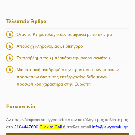
Τελευταία Άρθρα
Όταν το Κτηματολόγιο δεν συμφωνεί με το ακίνητο
Αποδοχή κληρονομιάς με δικηγόρο
Το πρόβλημα που μπλοκάρει την αγορά ακινήτου
Μια ιστορική αναδρομή στην προστασία των φυσικών
προσώπων έναντι της επεξεργασίας δεδομένων
προσωπικού χαρακτήρα στην Ευρώπη
Επικοινωνία
Αν σας ενδιαφέρει να εγγραφείτε στον κατάλογο μας καλέστε μας
στο
2104447600
Click to Call
ή στείλτε email
info@lawyers4u.gr.