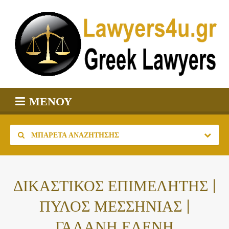
ΜΕΝΟΎ
ΜΠΑΡΈΤΑ ΑΝΑΖΉΤΗΣΗΣ
ΔΙΚΑΣΤΙΚΟΣ ΕΠΙΜΕΛΗΤΗΣ |
ΠΥΛΟΣ ΜΕΣΣΗΝΙΑΣ |
ΓΑΛΑΝΗ ΕΛΕΝΗ