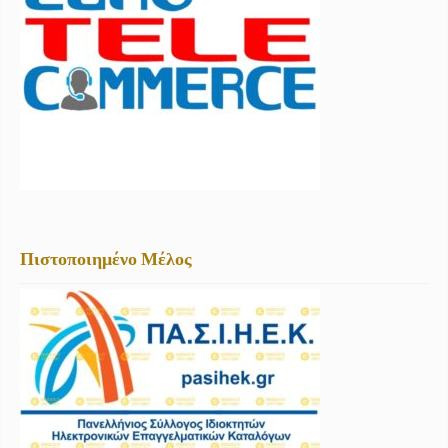
Πιστοποιημένο Μέλος