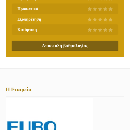
Προσωπικό
Εξυπηρέτηση
Κατάρτιση
Αποστολή βαθμολογίας
Η Εταιρεία