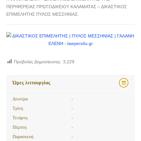
ΔΙΚΑΣΤΙΚΟΣ ΕΠΙΜΕΛΗΤΗΣ | ΠΥΛΟΣ ΜΕΣΣΗΝΙΑΣ |
ΠΕΡΙΦΕΡΕΙΑΣ ΠΡΩΤΟΔΙΚΕΙΟΥ ΚΑΛΑΜΑΤΑΣ – ΔΙΚΑΣΤΙΚΟΣ
ΓΑΛΑΝΗ ΕΛΕΝΗ
ΕΠΙΜΕΛΗΤΗΣ ΠΥΛΟΣ ΜΕΣΣΗΝΙΑΣ.
Προβολές Δημοσίευσης:
3,229
Ώρες λειτουργίας
Δευτέρα
-
Τρίτη
-
Τετάρτη
-
Πέμπτη
-
Παρασκευή
-