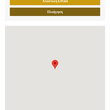
Αποστολή Email
Πλοήγηση