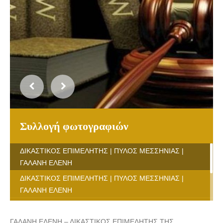
Συλλογή φωτογραφιών
ΔΙΚΑΣΤΙΚΟΣ ΕΠΙΜΕΛΗΤΗΣ | ΠΥΛΟΣ ΜΕΣΣΗΝΙΑΣ |
ΓΑΛΑΝΗ ΕΛΕΝΗ
ΔΙΚΑΣΤΙΚΟΣ ΕΠΙΜΕΛΗΤΗΣ | ΠΥΛΟΣ ΜΕΣΣΗΝΙΑΣ |
ΓΑΛΑΝΗ ΕΛΕΝΗ
ΔΙΚΑΣΤΙΚΟΣ ΕΠΙΜΕΛΗΤΗΣ | ΠΥΛΟΣ ΜΕΣΣΗΝΙΑΣ |
ΓΑΛΑΝΗ ΕΛΕΝΗ
ΓΑΛΑΝΗ ΕΛΕΝΗ – ΔΙΚΑΣΤΙΚΟΣ ΕΠΙΜΕΛΗΤΗΣ ΤΗΣ